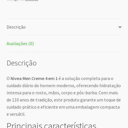
Descrição
Avaliações (0)
Descrição
O
Nivea Men Creme 4 em 1
é a solução completa para o
cuidado diário do homem moderno, oferecendo hidratação
intensa para o rosto, mãos, corpo e pós-barba. Com mais
de 110 anos de tradição, este produto garante um toque de
cuidado prático e eficiente em uma embalagem compacta
e versátil.
Principais características