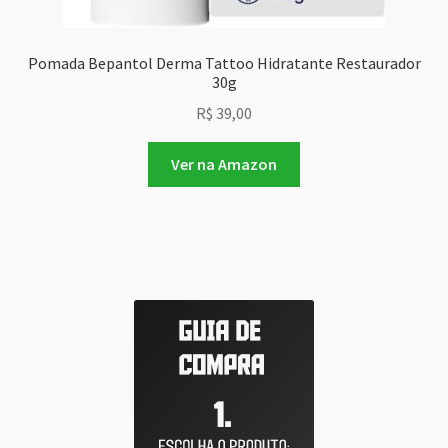
Pomada Bepantol Derma Tattoo Hidratante Restaurador
30g
R$
39,00
Ver na Amazon