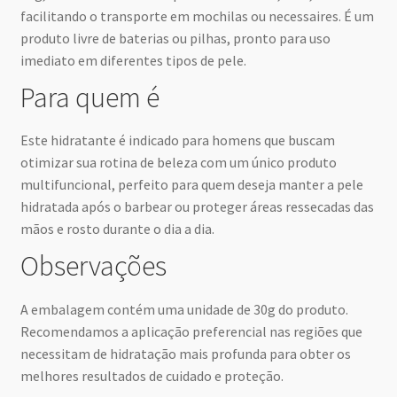
facilitando o transporte em mochilas ou necessaires. É um
produto livre de baterias ou pilhas, pronto para uso
imediato em diferentes tipos de pele.
Para quem é
Este hidratante é indicado para homens que buscam
otimizar sua rotina de beleza com um único produto
multifuncional, perfeito para quem deseja manter a pele
hidratada após o barbear ou proteger áreas ressecadas das
mãos e rosto durante o dia a dia.
Observações
A embalagem contém uma unidade de 30g do produto.
Recomendamos a aplicação preferencial nas regiões que
necessitam de hidratação mais profunda para obter os
melhores resultados de cuidado e proteção.