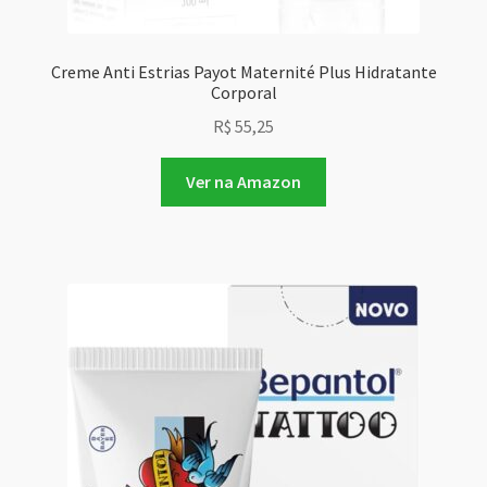
Creme Anti Estrias Payot Maternité Plus Hidratante
Corporal
R$
55,25
Ver na Amazon