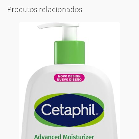
Produtos relacionados