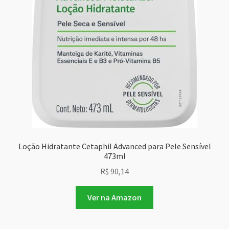
Loção Hidratante Cetaphil Advanced para Pele Sensível
473ml
R$
90,14
Ver na Amazon