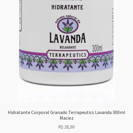
Hidratante Corporal Granado Terrapeutics Lavanda 300ml
Maciez
R$
28,90