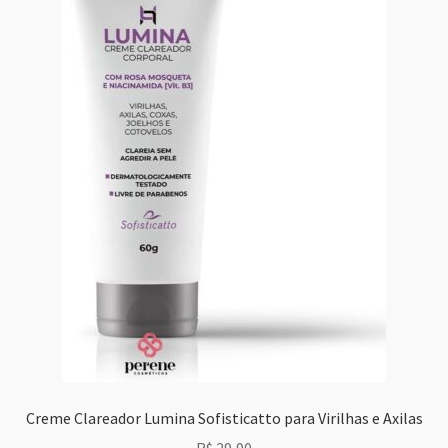
Creme Clareador Lumina Sofisticatto para Virilhas e Axilas