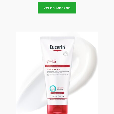
Ver na Amazon