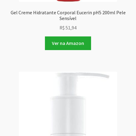
Gel Creme Hidratante Corporal Eucerin pH5 200ml Pele
Sensível
R$
51,94
Ver na Amazon