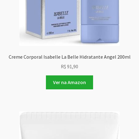
Creme Corporal Isabelle La Belle Hidratante Angel 200ml
R$
91,90
Ver na Amazon