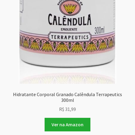
Hidratante Corporal Granado Calêndula Terrapeutics
300ml
R$
31,99
Ver na Amazon