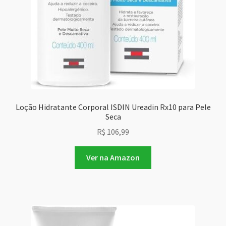
Loção Hidratante Corporal ISDIN Ureadin Rx10 para Pele
Seca
R$
106,99
Ver na Amazon