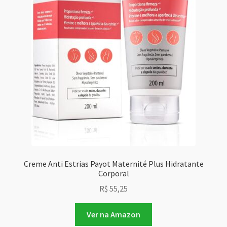
Creme Anti Estrias Payot Maternité Plus Hidratante
Corporal
R$
55,25
Ver na Amazon