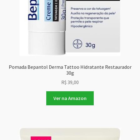
Pomada Bepantol Derma Tattoo Hidratante Restaurador
30g
R$
39,00
Ver na Amazon