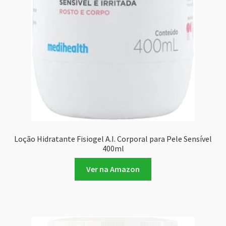
Loção Hidratante Fisiogel A.I. Corporal para Pele Sensível
400ml
Ver na Amazon