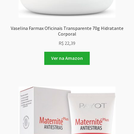
Vaselina Farmax Oficinais Transparente 70g Hidratante
Corporal
R$
22,39
Ver na Amazon