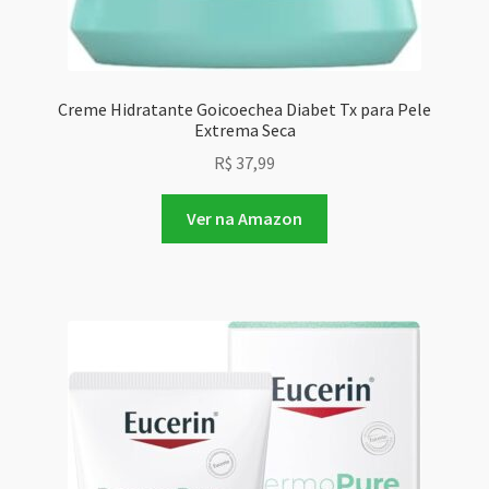
Creme Hidratante Goicoechea Diabet Tx para Pele
Extrema Seca
R$
37,99
Ver na Amazon