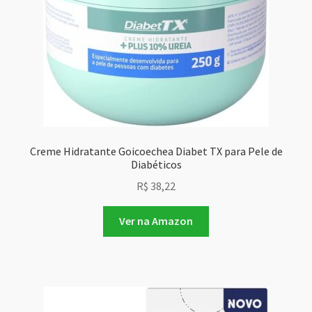
Creme Hidratante Goicoechea Diabet TX para Pele de
Diabéticos
R$
38,22
Ver na Amazon