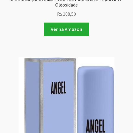
Oleosidade
R$
108,50
Ver na Amazon