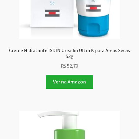
Creme Hidratante ISDIN Ureadin Ultra K para Áreas Secas
53g
R$
52,70
Ver na Amazon