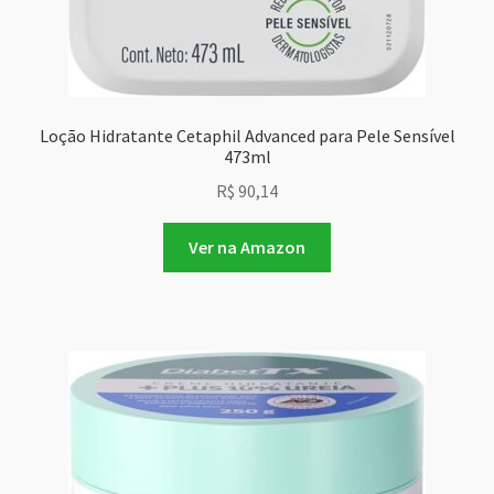
Loção Hidratante Cetaphil Advanced para Pele Sensível
473ml
R$
90,14
Ver na Amazon