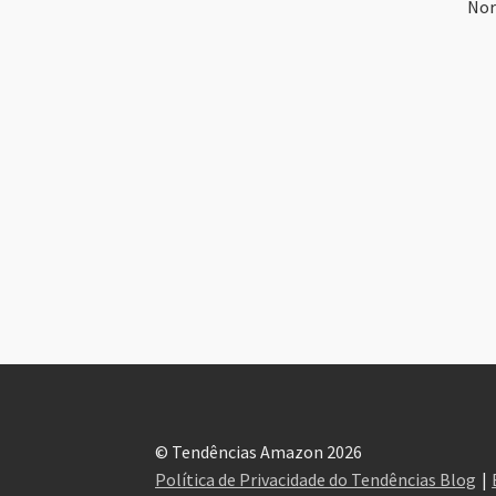
Nor
© Tendências Amazon 2026
Política de Privacidade do Tendências Blog