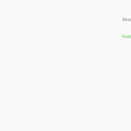
Desc
Aval