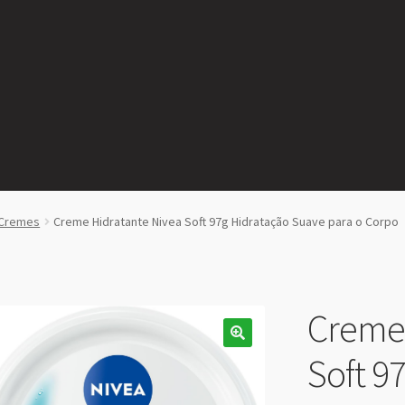
Cremes
Creme Hidratante Nivea Soft 97g Hidratação Suave para o Corpo
Creme 
Soft 9