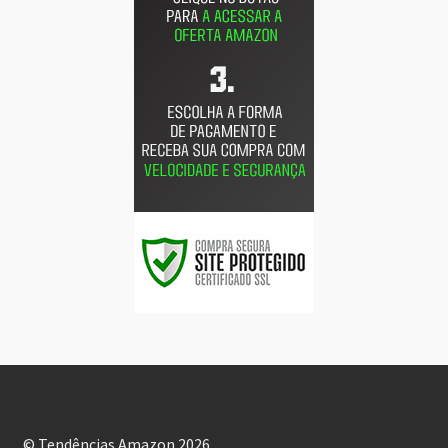
© Tendências Amazon 2026