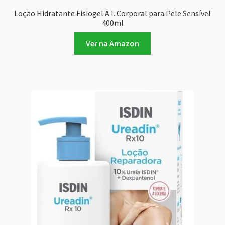
Loção Hidratante Fisiogel A.I. Corporal para Pele Sensível
400ml
Ver na Amazon