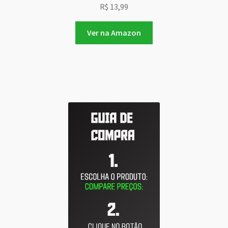
R$
13,99
Ver na Amazon