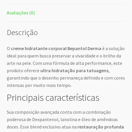
Avaliações (0)
Descrição
O
creme hidratante corporal Bepantol Derma
é a solução
ideal para quem busca preservar a vivacidade e o brilho da
arte na pele. Com uma fórmula de alta performance, este
produto oferece
ultra hidratação para tatuagens
,
garantindo que o desenho permaneça definido e com cores
intensas por muito mais tempo.
Principais características
Sua composição avançada conta com a combinação
poderosa de Dexpantenol, lanolina e óleo de amêndoas
doces. Esse blend exclusivo atua na
restauração profunda