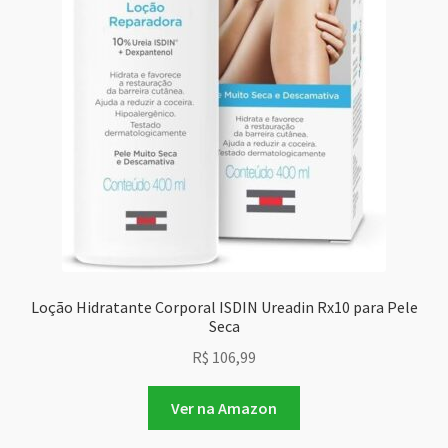
Loção Hidratante Corporal ISDIN Ureadin Rx10 para Pele
Seca
R$
106,99
Ver na Amazon