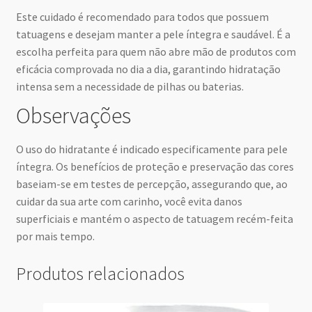
Este cuidado é recomendado para todos que possuem
tatuagens e desejam manter a pele íntegra e saudável. É a
escolha perfeita para quem não abre mão de produtos com
eficácia comprovada no dia a dia, garantindo hidratação
intensa sem a necessidade de pilhas ou baterias.
Observações
O uso do hidratante é indicado especificamente para pele
íntegra. Os benefícios de proteção e preservação das cores
baseiam-se em testes de percepção, assegurando que, ao
cuidar da sua arte com carinho, você evita danos
superficiais e mantém o aspecto de tatuagem recém-feita
por mais tempo.
Produtos relacionados