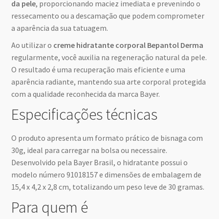
da pele
, proporcionando maciez imediata e prevenindo o
ressecamento ou a descamação que podem comprometer
a aparência da sua tatuagem.
Ao utilizar o
creme hidratante corporal Bepantol Derma
regularmente, você auxilia na regeneração natural da pele.
O resultado é uma recuperação mais eficiente e uma
aparência radiante, mantendo sua arte corporal protegida
com a qualidade reconhecida da marca Bayer.
Especificações técnicas
O produto apresenta um formato prático de bisnaga com
30g, ideal para carregar na bolsa ou necessaire.
Desenvolvido pela Bayer Brasil, o hidratante possui o
modelo número 91018157 e dimensões de embalagem de
15,4 x 4,2 x 2,8 cm, totalizando um peso leve de 30 gramas.
Para quem é