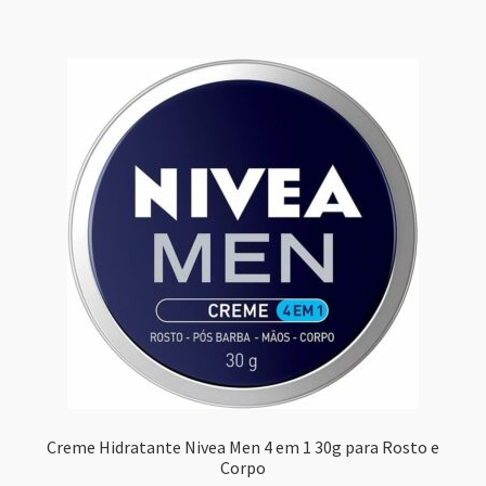
Creme Hidratante Nivea Men 4 em 1 30g para Rosto e
Corpo