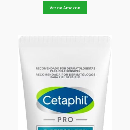
Ver na Amazon