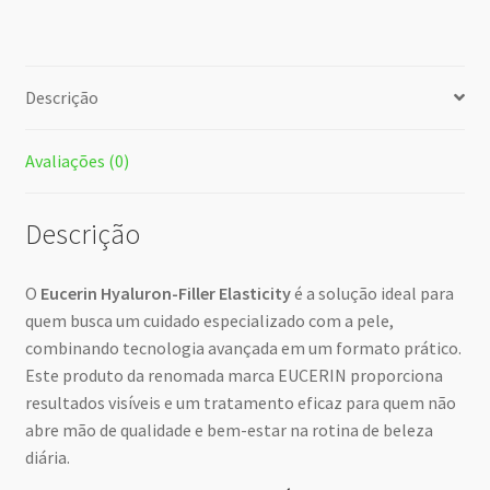
Descrição
Avaliações (0)
Descrição
O
Eucerin Hyaluron-Filler Elasticity
é a solução ideal para
quem busca um cuidado especializado com a pele,
combinando tecnologia avançada em um formato prático.
Este produto da renomada marca EUCERIN proporciona
resultados visíveis e um tratamento eficaz para quem não
abre mão de qualidade e bem-estar na rotina de beleza
diária.