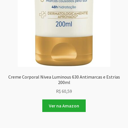
Creme Corporal Nivea Luminous 630 Antimarcas e Estrias
200ml
R$
60,59
Ver na Amazon