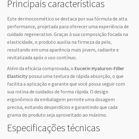
Principais características
Este dermocosmético se destaca por sua fórmula de alta
performance, projetada para oferecer uma experiência de
cuidado regenerativo. Graças à sua composição focada na
elasticidade, o produto auxilia na firmeza da pele,
resultando em uma aparência mais jovem, radiante e
revitalizada após o uso contínuo.
Além da eficácia comprovada, o
Eucerin Hyaluron-Filler
Elasticity
possui uma textura de rápida absorção, o que
facilita a aplicação e garante que você possa seguir com
sua rotina de cuidados de forma rápida. O design
ergonômico da embalagem permite uma dosagem
precisa, evitando desperdícios e garantindo que cada
grama do produto seja aproveitado ao máximo.
Especificações técnicas