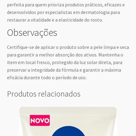
perfeita para quem prioriza produtos práticos, eficazes e
desenvolvidos por especialistas em dermatologia para
restaurar a vitalidade e a elasticidade do rosto.
Observações
Certifique-se de aplicar o produto sobre a pele limpa e seca
para garantir a melhor absorção dos ativos. Mantenha o
item em local fresco, protegido da luz solar direta, para
preservar a integridade da fórmula e garantir a máxima
eficácia durante todo o período de uso.
Produtos relacionados