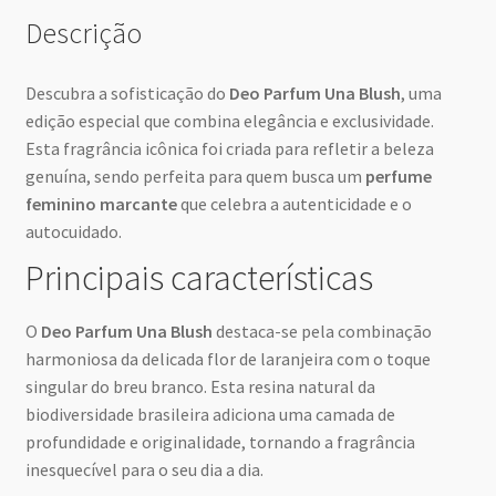
Descrição
Descubra a sofisticação do
Deo Parfum Una Blush
, uma
edição especial que combina elegância e exclusividade.
Esta fragrância icônica foi criada para refletir a beleza
genuína, sendo perfeita para quem busca um
perfume
feminino marcante
que celebra a autenticidade e o
autocuidado.
Principais características
O
Deo Parfum Una Blush
destaca-se pela combinação
harmoniosa da delicada flor de laranjeira com o toque
singular do breu branco. Esta resina natural da
biodiversidade brasileira adiciona uma camada de
profundidade e originalidade, tornando a fragrância
inesquecível para o seu dia a dia.