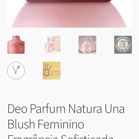
Deo Parfum Natura Una
Blush Feminino