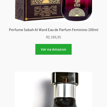
Perfume Sabah Al Ward Eau de Parfum Feminino 100ml
R$
189,95
Ver na Amazon