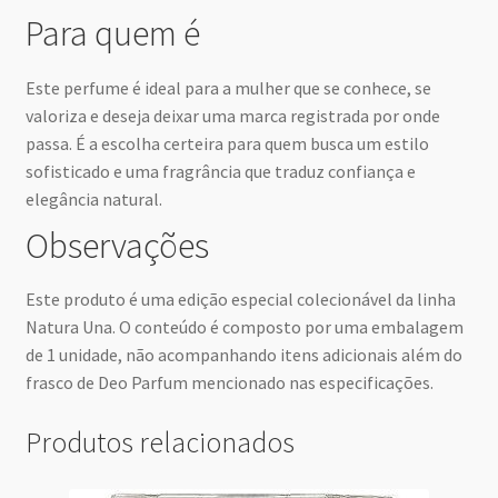
Para quem é
Este perfume é ideal para a mulher que se conhece, se
valoriza e deseja deixar uma marca registrada por onde
passa. É a escolha certeira para quem busca um estilo
sofisticado e uma fragrância que traduz confiança e
elegância natural.
Observações
Este produto é uma edição especial colecionável da linha
Natura Una. O conteúdo é composto por uma embalagem
de 1 unidade, não acompanhando itens adicionais além do
frasco de Deo Parfum mencionado nas especificações.
Produtos relacionados