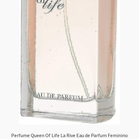
Perfume Queen Of Life La Rive Eau de Parfum Feminino