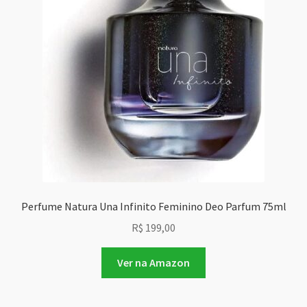
Perfume Natura Una Infinito Feminino Deo Parfum 75ml
R$
199,00
Ver na Amazon