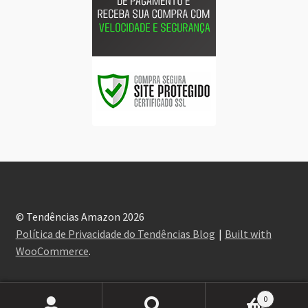
© Tendências Amazon 2026
Política de Privacidade do Tendências Blog
Built with
WooCommerce
.
0