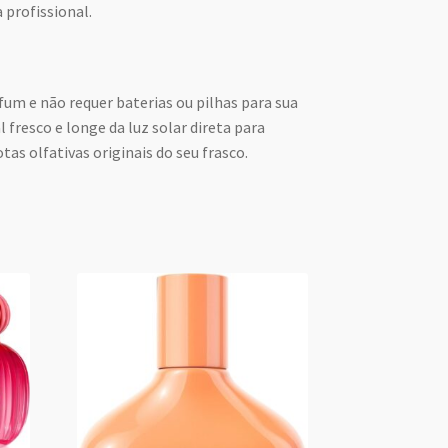
 profissional.
fum e não requer baterias ou pilhas para sua
 fresco e longe da luz solar direta para
tas olfativas originais do seu frasco.