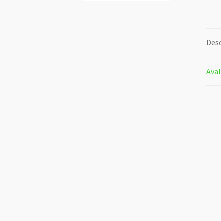
Desc
Aval