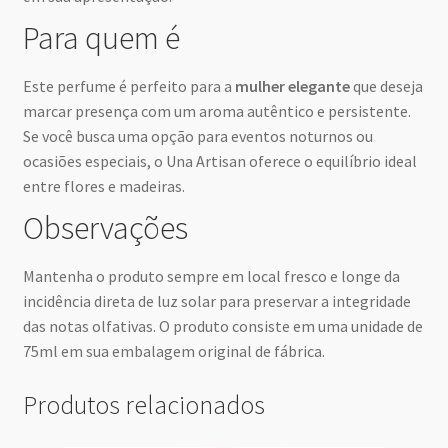
Para quem é
Este perfume é perfeito para a
mulher elegante
que deseja
marcar presença com um aroma autêntico e persistente.
Se você busca uma opção para eventos noturnos ou
ocasiões especiais, o Una Artisan oferece o equilíbrio ideal
entre flores e madeiras.
Observações
Mantenha o produto sempre em local fresco e longe da
incidência direta de luz solar para preservar a integridade
das notas olfativas. O produto consiste em uma unidade de
75ml em sua embalagem original de fábrica.
Produtos relacionados