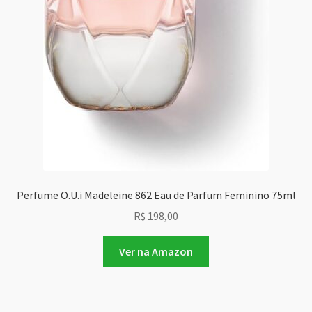
Perfume O.U.i Madeleine 862 Eau de Parfum Feminino 75ml
R$
198,00
Ver na Amazon