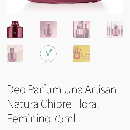
Deo Parfum Una Artisan
Natura Chipre Floral
Feminino 75ml