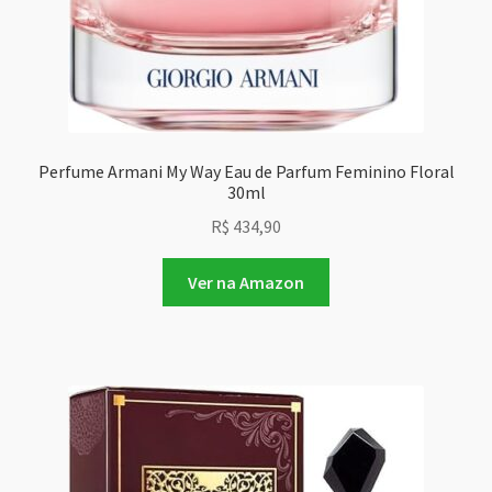
Perfume Armani My Way Eau de Parfum Feminino Floral
30ml
R$
434,90
Ver na Amazon