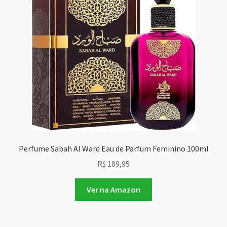
Perfume Sabah Al Ward Eau de Parfum Feminino 100ml
R$
189,95
Ver na Amazon