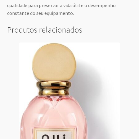
qualidade para preservar a vida útil e o desempenho
constante do seu equipamento.
Produtos relacionados