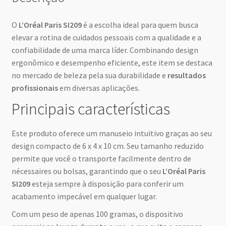
O
L’Oréal Paris SI209
é a escolha ideal para quem busca
elevar a rotina de cuidados pessoais com a qualidade e a
confiabilidade de uma marca líder. Combinando design
ergonômico e desempenho eficiente, este item se destaca
no mercado de beleza pela sua durabilidade e
resultados
profissionais
em diversas aplicações.
Principais características
Este produto oferece um manuseio intuitivo graças ao seu
design compacto de 6 x 4 x 10 cm. Seu tamanho reduzido
permite que você o transporte facilmente dentro de
nécessaires ou bolsas, garantindo que o seu
L’Oréal Paris
SI209
esteja sempre à disposição para conferir um
acabamento impecável em qualquer lugar.
Com um peso de apenas 100 gramas, o dispositivo