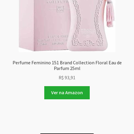
Perfume Feminino 151 Brand Collection Floral Eau de
Parfum 25ml
R$
93,91
Ver na Amazon