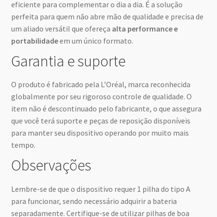
eficiente para complementar o dia a dia. É a solução
perfeita para quem não abre mão de qualidade e precisa de
um aliado versátil que ofereça
alta performance e
portabilidade
em um único formato.
Garantia e suporte
O produto é fabricado pela L’Oréal, marca reconhecida
globalmente por seu rigoroso controle de qualidade. O
item não é descontinuado pelo fabricante, o que assegura
que você terá suporte e peças de reposição disponíveis
para manter seu dispositivo operando por muito mais
tempo.
Observações
Lembre-se de que o dispositivo requer 1 pilha do tipo A
para funcionar, sendo necessário adquirir a bateria
separadamente. Certifique-se de utilizar pilhas de boa