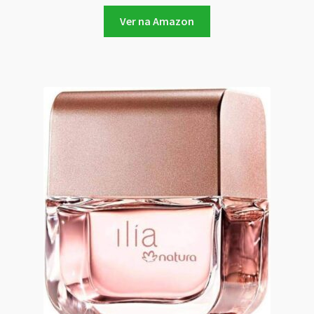
Ver na Amazon