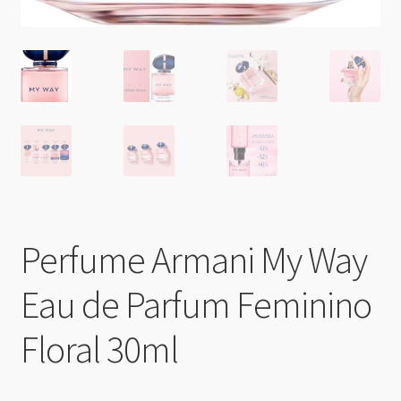
Perfume Armani My Way
Eau de Parfum Feminino
Floral 30ml