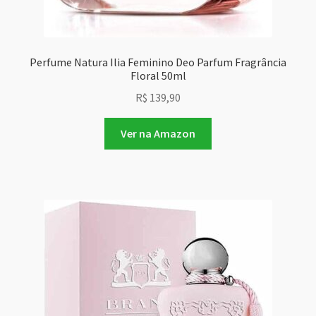
Perfume Natura Ilia Feminino Deo Parfum Fragrância
Floral 50ml
R$
139,90
Ver na Amazon