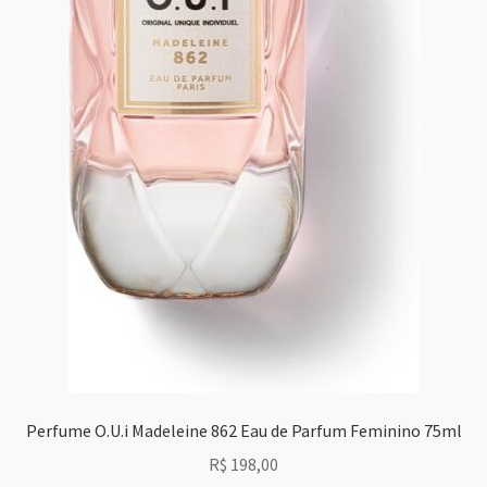
Perfume O.U.i Madeleine 862 Eau de Parfum Feminino 75ml
R$
198,00