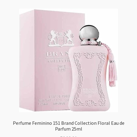
Perfume Feminino 151 Brand Collection Floral Eau de
Parfum 25ml