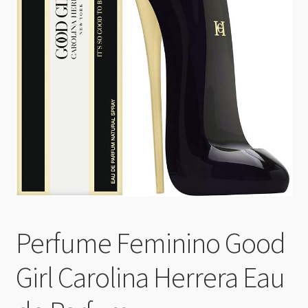
Perfume Feminino Good
Girl Carolina Herrera Eau