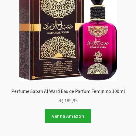
Perfume Sabah Al Ward Eau de Parfum Feminino 100ml
R$
189,95
Ver na Amazon