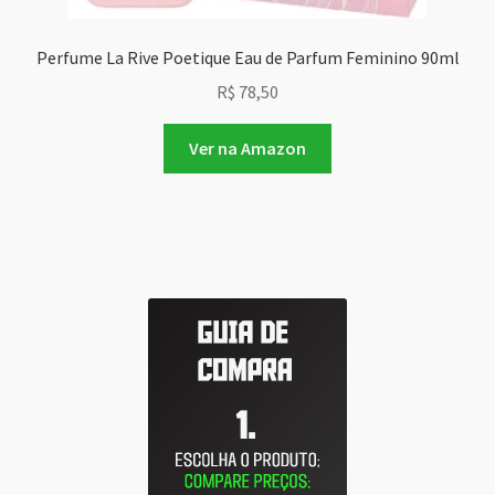
Perfume La Rive Poetique Eau de Parfum Feminino 90ml
R$
78,50
Ver na Amazon