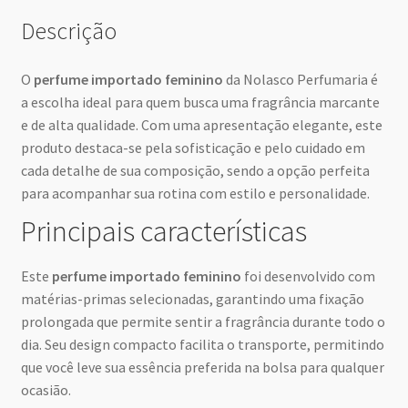
Descrição
O
perfume importado feminino
da Nolasco Perfumaria é
a escolha ideal para quem busca uma fragrância marcante
e de alta qualidade. Com uma apresentação elegante, este
produto destaca-se pela sofisticação e pelo cuidado em
cada detalhe de sua composição, sendo a opção perfeita
para acompanhar sua rotina com estilo e personalidade.
Principais características
Este
perfume importado feminino
foi desenvolvido com
matérias-primas selecionadas, garantindo uma fixação
prolongada que permite sentir a fragrância durante todo o
dia. Seu design compacto facilita o transporte, permitindo
que você leve sua essência preferida na bolsa para qualquer
ocasião.