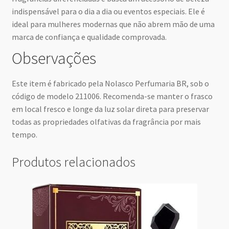
indispensável para o dia a dia ou eventos especiais. Ele é
ideal para mulheres modernas que não abrem mão de uma
marca de confiança e qualidade comprovada.
Observações
Este item é fabricado pela Nolasco Perfumaria BR, sob o
código de modelo 211006. Recomenda-se manter o frasco
em local fresco e longe da luz solar direta para preservar
todas as propriedades olfativas da fragrância por mais
tempo.
Produtos relacionados