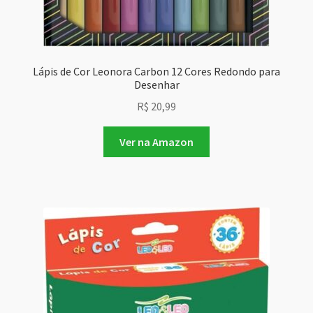
Lápis de Cor Leonora Carbon 12 Cores Redondo para
Desenhar
R$
20,99
Ver na Amazon