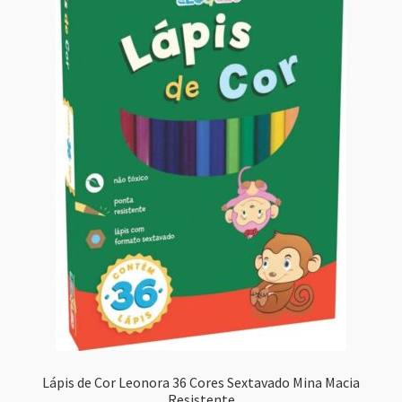
Lápis de Cor Leonora 36 Cores Sextavado Mina Macia
Resistente