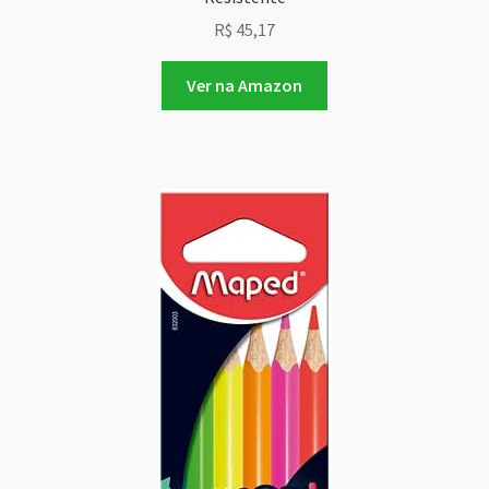
R$
45,17
Ver na Amazon