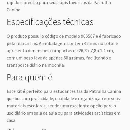
rápido e preciso para seus lápis favoritos da Patrulha
Canina.
Especificações técnicas
O produto possui o código de modelo 905567 e é fabricado
pela marca Tris. A embalagem contém 4 itens no total e
apresenta dimensões compactas de 26,3 x 7,8 x 2,1 cm,
com um peso leve de apenas 60 gramas, facilitando o
transporte diário na mochila.
Para quem é
Este kit é perfeito para estudantes fãs da Patrulha Canina
que buscam praticidade, qualidade e organização em seus
materiais escolares, sendo uma excelente opção para o
uso diário em sala de aula ou para atividades artísticas em
casa.