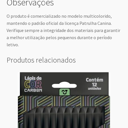
Observações
O produto é comercializado no modelo multicolorido,
mantendo o padrão oficial da licença Patrulha Canina.
Verifique sempre a integridade dos materiais para garantir
a melhor utilização pelos pequenos durante o período
letivo.
Produtos relacionados