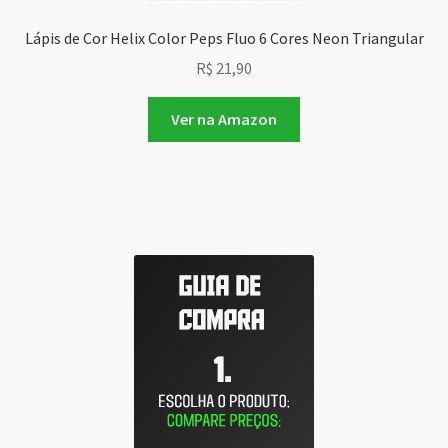
Lápis de Cor Helix Color Peps Fluo 6 Cores Neon Triangular
R$
21,90
Ver na Amazon