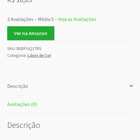
2 Avaliações – Média 5 –
Veja as Avaliações
Ver na Amazon
SKU:
B0DPGQ1TRS
Categoria:
Lápis de Cor
Descrição
Avaliações (0)
Descrição