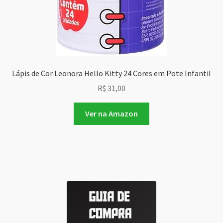
Lápis de Cor Leonora Hello Kitty 24 Cores em Pote Infantil
R$
31,00
Ver na Amazon