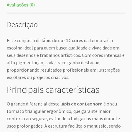
Avaliações (0)
Descrição
Este conjunto de
lápis de cor 12 cores
da Leonora é a
escolha ideal para quem busca qualidade e vivacidade em
seus desenhos e trabalhos artísticos. Com cores intensas e
alta pigmentação, cada traço ganha destaque,
proporcionando resultados profissionais em ilustrações
escolares ou projetos criativos.
Principais características
O grande diferencial deste
lápis de cor Leonora
é o seu
formato triangular ergonômico, que garante maior
conforto ao segurar, evitando a fadiga das mãos durante
usos prolongados. A estrutura facilita o manuseio, sendo