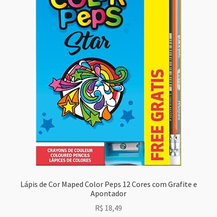
Lápis de Cor Maped Color Peps 12 Cores com Grafite e
Apontador
R$
18,49