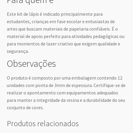
Este kit de lápis é indicado principalmente para
estudantes, crianças em fase escolar e entusiastas de
artes que buscam materiais de papelaria confiáveis. É o
material de apoio perfeito para atividades pedagógicas ou
para momentos de lazer criativo que exigem qualidade e
segurança.
Observações
O produto é composto por uma embalagem contendo 12
unidades com ponta de 3mm de espessura. Certifique-se de
realizar o apontamento com equipamentos adequados
para manter a integridade da resina e a durabilidade do seu
conjunto de cores.
Produtos relacionados