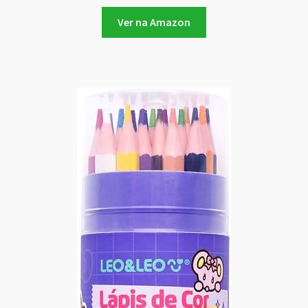
Ver na Amazon