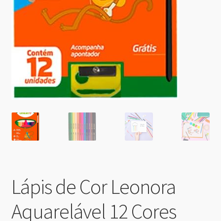
Lápis de Cor Leonora
Aquarelável 12 Cores