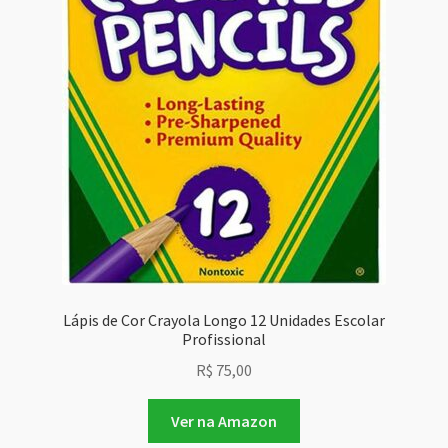
Lápis de Cor Crayola Longo 12 Unidades Escolar
Profissional
R$
75,00
Ver na Amazon