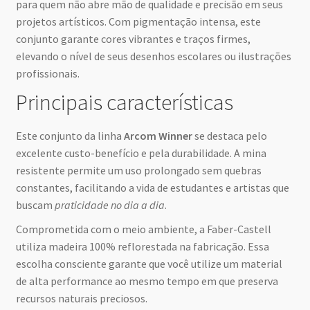
para quem não abre mão de qualidade e precisão em seus
projetos artísticos. Com pigmentação intensa, este
conjunto garante cores vibrantes e traços firmes,
elevando o nível de seus desenhos escolares ou ilustrações
profissionais.
Principais características
Este conjunto da linha
Arcom Winner
se destaca pelo
excelente custo-benefício e pela durabilidade. A mina
resistente permite um uso prolongado sem quebras
constantes, facilitando a vida de estudantes e artistas que
buscam
praticidade no dia a dia
.
Comprometida com o meio ambiente, a Faber-Castell
utiliza madeira 100% reflorestada na fabricação. Essa
escolha consciente garante que você utilize um material
de alta performance ao mesmo tempo em que preserva
recursos naturais preciosos.