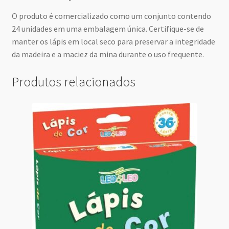
O produto é comercializado como um conjunto contendo
24 unidades em uma embalagem única. Certifique-se de
manter os lápis em local seco para preservar a integridade
da madeira e a maciez da mina durante o uso frequente.
Produtos relacionados