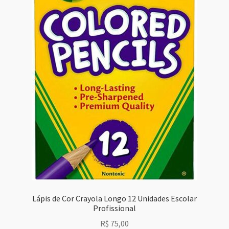
Lápis de Cor Crayola Longo 12 Unidades Escolar
Profissional
R$
75,00