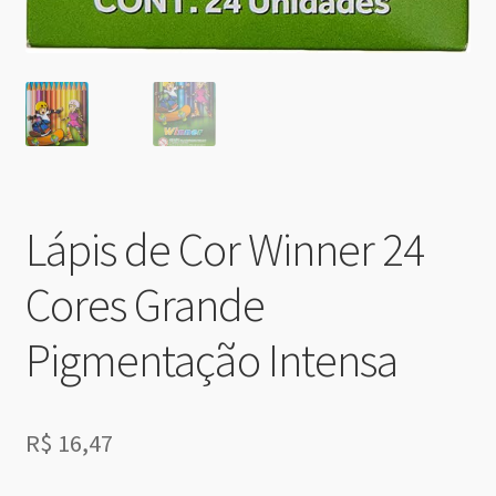
Lápis de Cor Winner 24
Cores Grande
Pigmentação Intensa
R$
16,47