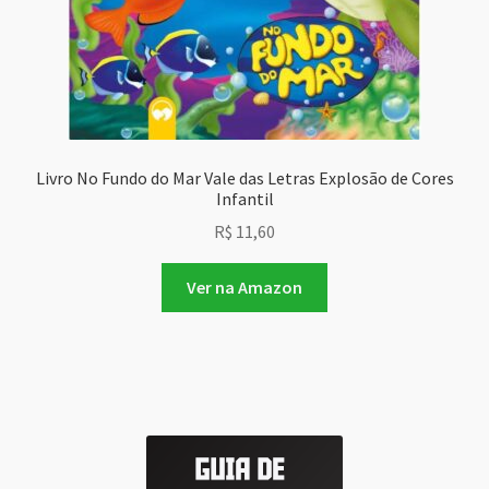
Livro No Fundo do Mar Vale das Letras Explosão de Cores
Infantil
R$
11,60
Ver na Amazon