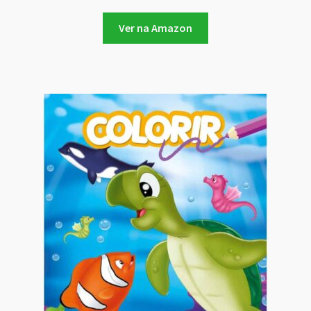
Ver na Amazon