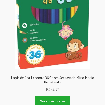
Lápis de Cor Leonora 36 Cores Sextavado Mina Macia
Resistente
R$
45,17
Ver na Amazon