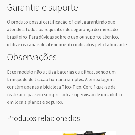
Garantia e suporte
O produto possui certificação oficial, garantindo que
atende a todos os requisitos de segurança do mercado
brasileiro. Para dúvidas sobre o uso ou suporte técnico,
utilize os canais de atendimento indicados pelo fabricante.
Observações
Este modelo não utiliza baterias ou pilhas, sendo um
brinquedo de tração humana simples. A embalagem
contém apenas a bicicleta Tico-Tico. Certifique-se de
realizar o passeio sempre sob a supervisão de um adulto
em locais planos e seguros.
Produtos relacionados