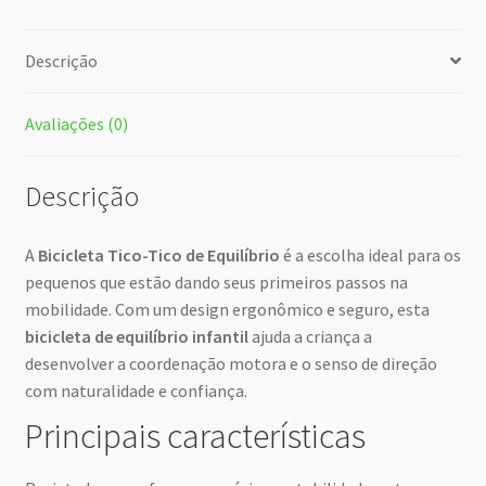
Descrição
Avaliações (0)
Descrição
A
Bicicleta Tico-Tico de Equilíbrio
é a escolha ideal para os
pequenos que estão dando seus primeiros passos na
mobilidade. Com um design ergonômico e seguro, esta
bicicleta de equilíbrio infantil
ajuda a criança a
desenvolver a coordenação motora e o senso de direção
com naturalidade e confiança.
Principais características