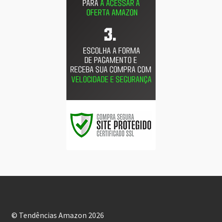
© Tendências Amazon 2026