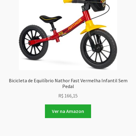
Bicicleta de Equilíbrio Nathor Fast Vermelha Infantil Sem
Pedal
R$
166,15
Ver na Amazon