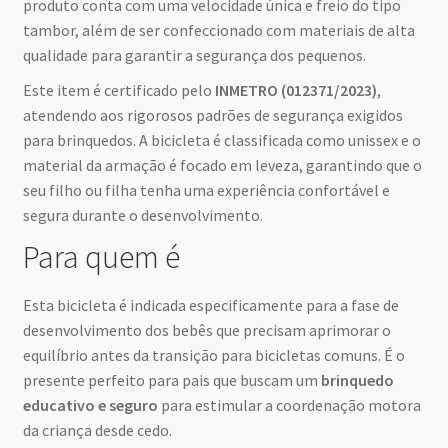
produto conta com uma velocidade única e freio do tipo
tambor, além de ser confeccionado com materiais de alta
qualidade para garantir a segurança dos pequenos.
Este item é certificado pelo
INMETRO (012371/2023)
,
atendendo aos rigorosos padrões de segurança exigidos
para brinquedos. A bicicleta é classificada como unissex e o
material da armação é focado em leveza, garantindo que o
seu filho ou filha tenha uma experiência confortável e
segura durante o desenvolvimento.
Para quem é
Esta bicicleta é indicada especificamente para a fase de
desenvolvimento dos bebês que precisam aprimorar o
equilíbrio antes da transição para bicicletas comuns. É o
presente perfeito para pais que buscam um
brinquedo
educativo e seguro
para estimular a coordenação motora
da criança desde cedo.