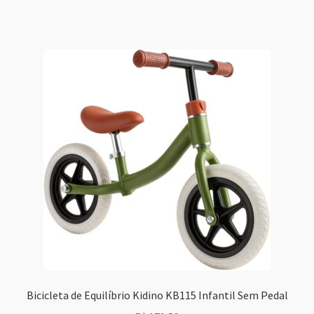
Bicicleta de Equilíbrio Kidino KB115 Infantil Sem Pedal