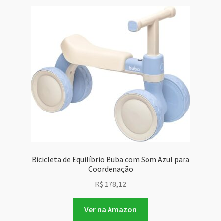
Bicicleta de Equilíbrio Buba com Som Azul para
Coordenação
R$
178,12
Ver na Amazon