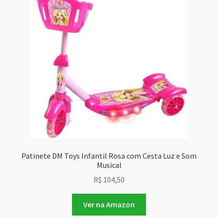
Patinete DM Toys Infantil Rosa com Cesta Luz e Som
Musical
R$
104,50
Ver na Amazon