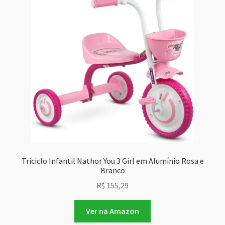
Triciclo Infantil Nathor You 3 Girl em Alumínio Rosa e
Branco
R$
155,29
Ver na Amazon