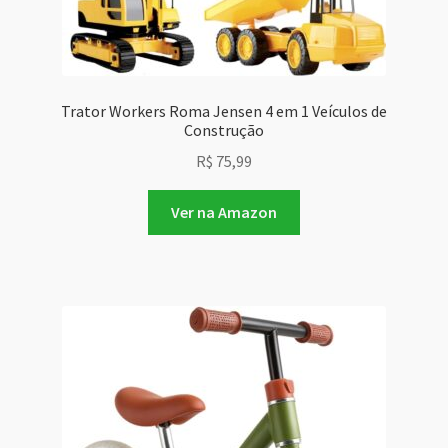
Trator Workers Roma Jensen 4 em 1 Veículos de
Construção
R$
75,99
Ver na Amazon