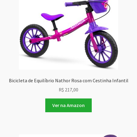
Bicicleta de Equilíbrio Nathor Rosa com Cestinha Infantil
R$
217,00
Ver na Amazon