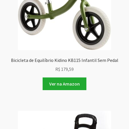
Bicicleta de Equilíbrio Kidino KB115 Infantil Sem Pedal
R$
179,59
Ver na Amazon