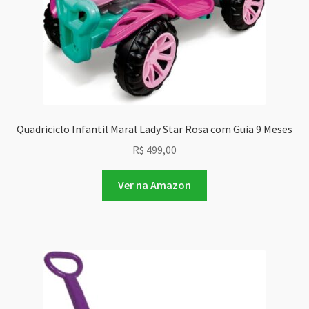
Quadriciclo Infantil Maral Lady Star Rosa com Guia 9 Meses
R$
499,00
Ver na Amazon