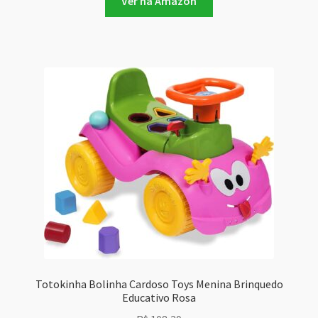
Ver na Amazon
Totokinha Bolinha Cardoso Toys Menina Brinquedo
Educativo Rosa