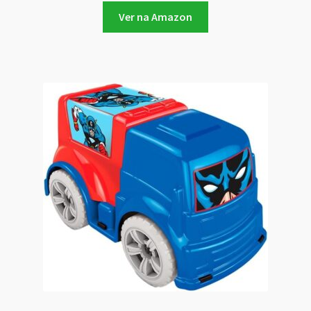
Ver na Amazon