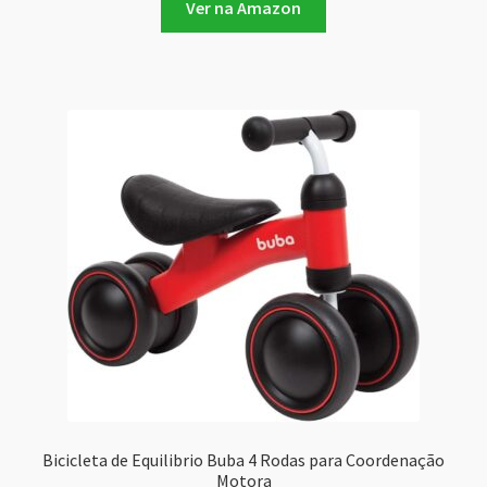
Ver na Amazon
Bicicleta de Equilibrio Buba 4 Rodas para Coordenação
Motora