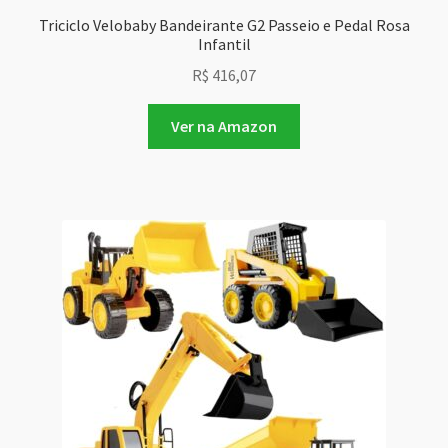
Triciclo Velobaby Bandeirante G2 Passeio e Pedal Rosa
Infantil
R$
416,07
Ver na Amazon