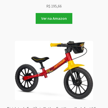
R$
195,66
Ver na Amazon