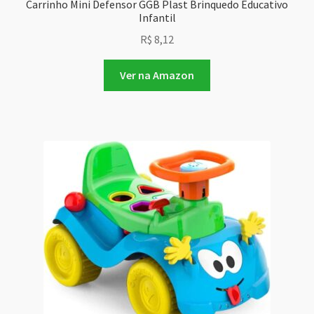
Carrinho Mini Defensor GGB Plast Brinquedo Educativo
Infantil
R$
8,12
Ver na Amazon