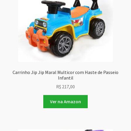
Carrinho Jip Jip Maral Multicor com Haste de Passeio
Infantil
R$
217,00
Ver na Amazon