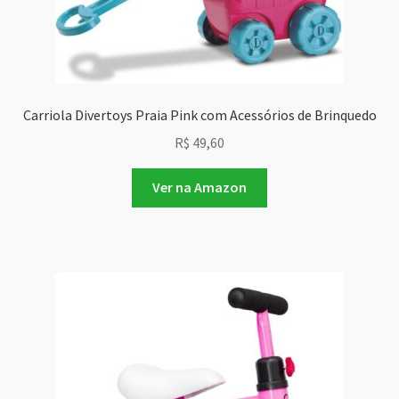
Carriola Divertoys Praia Pink com Acessórios de Brinquedo
R$
49,60
Ver na Amazon