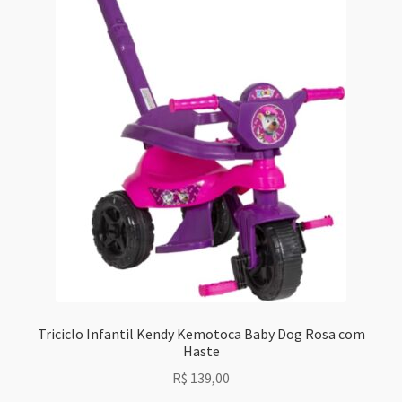
Triciclo Infantil Kendy Kemotoca Baby Dog Rosa com
Haste
R$
139,00