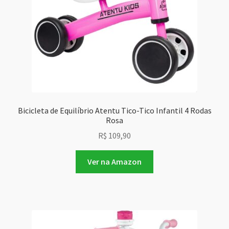
Bicicleta de Equilíbrio Atentu Tico-Tico Infantil 4 Rodas
Rosa
R$
109,90
Ver na Amazon