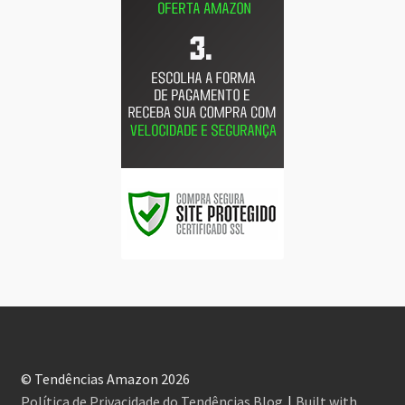
© Tendências Amazon 2026
Política de Privacidade do Tendências Blog
Built with