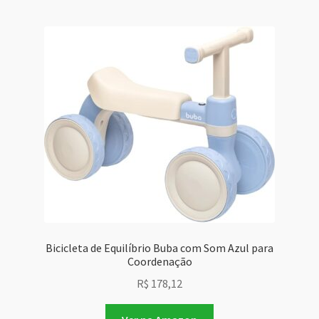
Bicicleta de Equilíbrio Buba com Som Azul para
Coordenação
R$
178,12