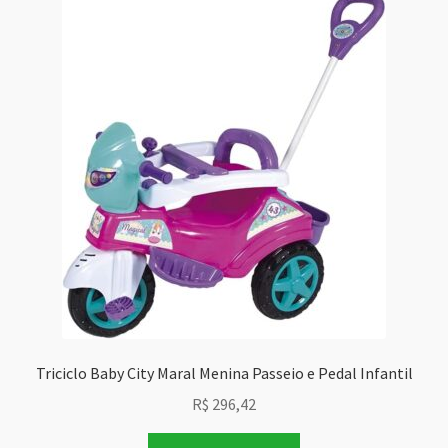
Triciclo Baby City Maral Menina Passeio e Pedal Infantil
R$
296,42