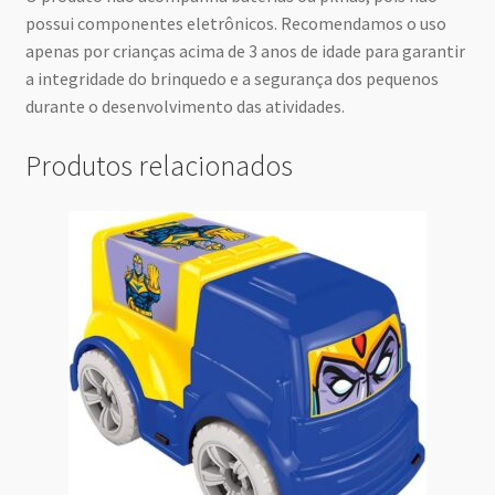
possui componentes eletrônicos. Recomendamos o uso
apenas por crianças acima de 3 anos de idade para garantir
a integridade do brinquedo e a segurança dos pequenos
durante o desenvolvimento das atividades.
Produtos relacionados