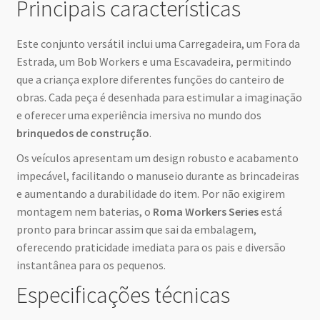
Principais características
Este conjunto versátil inclui uma Carregadeira, um Fora da
Estrada, um Bob Workers e uma Escavadeira, permitindo
que a criança explore diferentes funções do canteiro de
obras. Cada peça é desenhada para estimular a imaginação
e oferecer uma experiência imersiva no mundo dos
brinquedos de construção
.
Os veículos apresentam um design robusto e acabamento
impecável, facilitando o manuseio durante as brincadeiras
e aumentando a durabilidade do item. Por não exigirem
montagem nem baterias, o
Roma Workers Series
está
pronto para brincar assim que sai da embalagem,
oferecendo praticidade imediata para os pais e diversão
instantânea para os pequenos.
Especificações técnicas