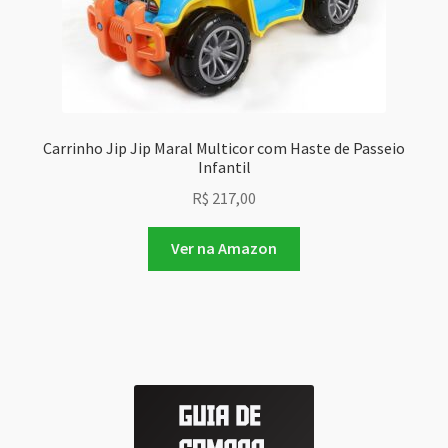
Carrinho Jip Jip Maral Multicor com Haste de Passeio
Infantil
R$
217,00
Ver na Amazon