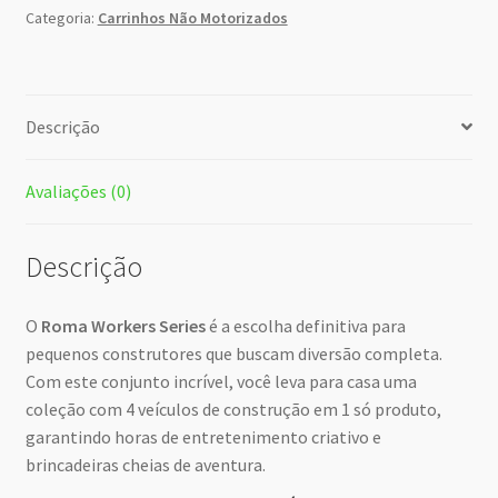
Categoria:
Carrinhos Não Motorizados
Descrição
Avaliações (0)
Descrição
O
Roma Workers Series
é a escolha definitiva para
pequenos construtores que buscam diversão completa.
Com este conjunto incrível, você leva para casa uma
coleção com 4 veículos de construção em 1 só produto,
garantindo horas de entretenimento criativo e
brincadeiras cheias de aventura.