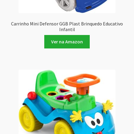
Carrinho Mini Defensor GGB Plast Brinquedo Educativo
Infantil
Ver na Amazon