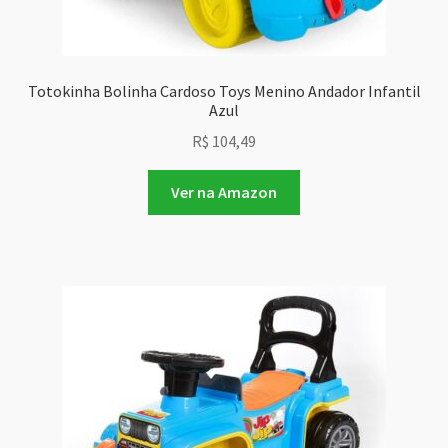
Totokinha Bolinha Cardoso Toys Menino Andador Infantil
Azul
R$
104,49
Ver na Amazon