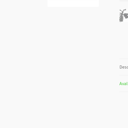
Desc
Aval