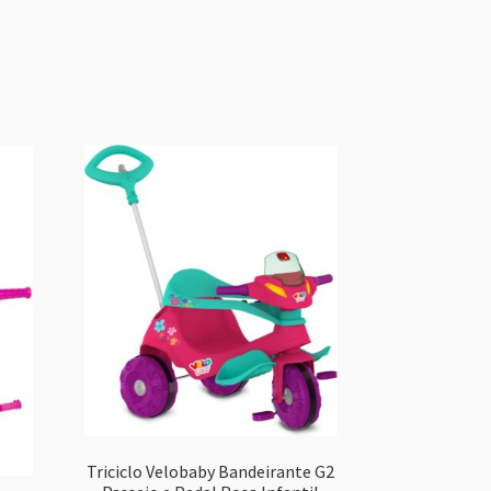
Triciclo Velobaby Bandeirante G2