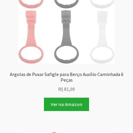
Argolas de Puxar Safigle para Berço Auxílio Caminhada 6
Peças
R$
81,09
Ver na Amazon