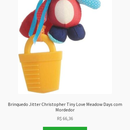
Brinquedo Jitter Christopher Tiny Love Meadow Days com
Mordedor
R$
66,36