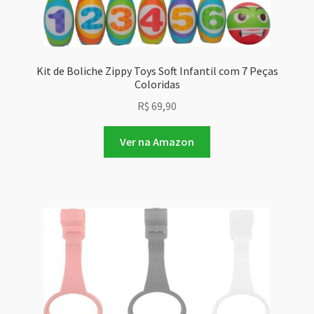
Kit de Boliche Zippy Toys Soft Infantil com 7 Peças
Coloridas
R$
69,90
Ver na Amazon