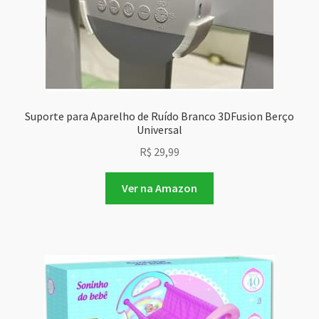
Suporte para Aparelho de Ruído Branco 3DFusion Berço
Universal
R$
29,99
Ver na Amazon