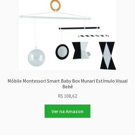
Móbile Montessori Smart Baby Box Munari Estímulo Visual
Bebê
R$
108,62
Ver na Amazon