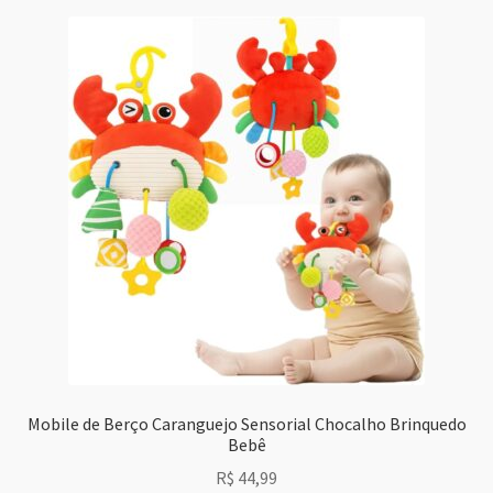
Mobile de Berço Caranguejo Sensorial Chocalho Brinquedo
Bebê
R$
44,99