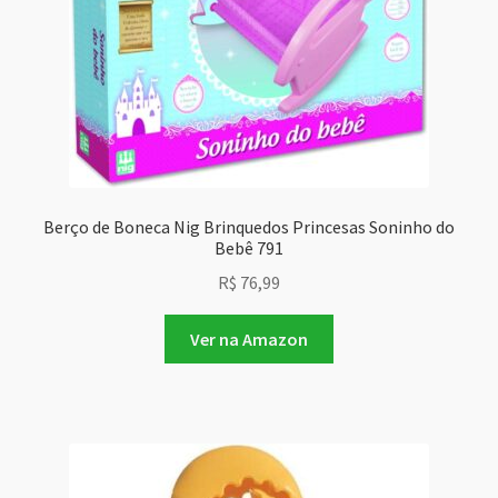
Berço de Boneca Nig Brinquedos Princesas Soninho do
Bebê 791
R$
76,99
Ver na Amazon