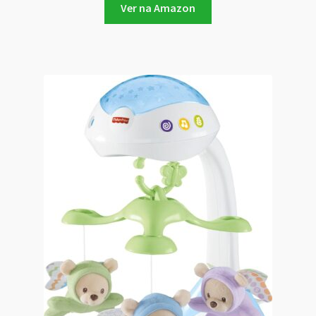
Ver na Amazon