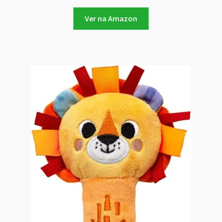
Ver na Amazon