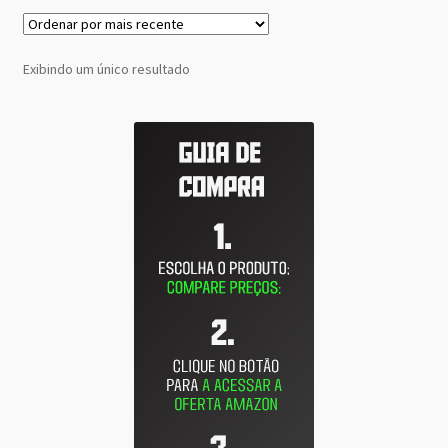
Exibindo um único resultado