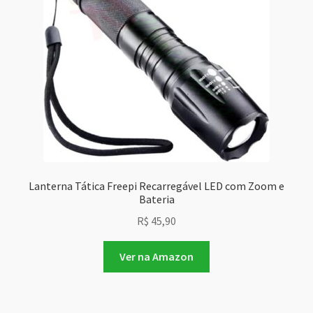
Lanterna Tática Freepi Recarregável LED com Zoom e
Bateria
R$
45,90
Ver na Amazon