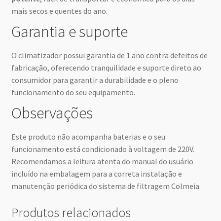
mais secos e quentes do ano.
Garantia e suporte
O climatizador possui garantia de 1 ano contra defeitos de
fabricação, oferecendo tranquilidade e suporte direto ao
consumidor para garantir a durabilidade e o pleno
funcionamento do seu equipamento.
Observações
Este produto não acompanha baterias e o seu
funcionamento está condicionado à voltagem de 220V.
Recomendamos a leitura atenta do manual do usuário
incluído na embalagem para a correta instalação e
manutenção periódica do sistema de filtragem Colmeia.
Produtos relacionados