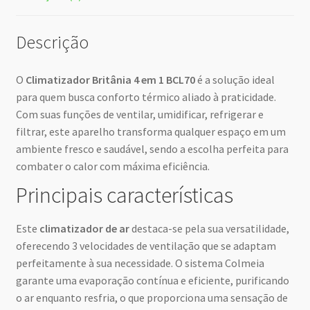
Descrição
O
Climatizador Britânia 4 em 1 BCL70
é a solução ideal
para quem busca conforto térmico aliado à praticidade.
Com suas funções de ventilar, umidificar, refrigerar e
filtrar, este aparelho transforma qualquer espaço em um
ambiente fresco e saudável, sendo a escolha perfeita para
combater o calor com máxima eficiência.
Principais características
Este
climatizador de ar
destaca-se pela sua versatilidade,
oferecendo 3 velocidades de ventilação que se adaptam
perfeitamente à sua necessidade. O sistema Colmeia
garante uma evaporação contínua e eficiente, purificando
o ar enquanto resfria, o que proporciona uma sensação de