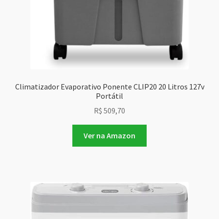
Climatizador Evaporativo Ponente CLIP20 20 Litros 127v
Portátil
R$
509,70
Ver na Amazon