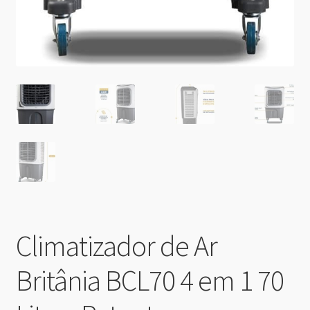
Climatizador de Ar
Britânia BCL70 4 em 1 70