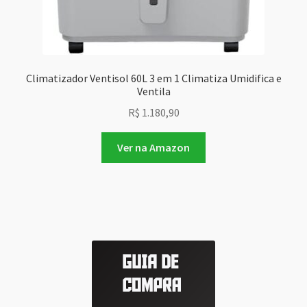
Climatizador Ventisol 60L 3 em 1 Climatiza Umidifica e
Ventila
R$
1.180,90
Ver na Amazon