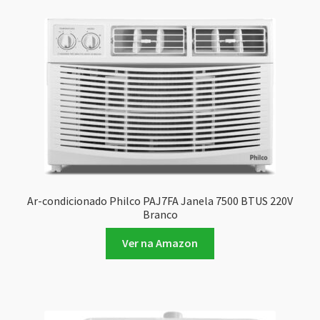
Ar-condicionado Philco PAJ7FA Janela 7500 BTUS 220V
Branco
Ver na Amazon