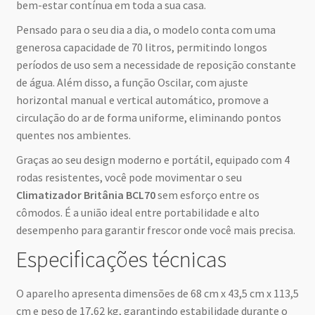
bem-estar contínua em toda a sua casa.
Pensado para o seu dia a dia, o modelo conta com uma
generosa capacidade de 70 litros, permitindo longos
períodos de uso sem a necessidade de reposição constante
de água. Além disso, a função Oscilar, com ajuste
horizontal manual e vertical automático, promove a
circulação do ar de forma uniforme, eliminando pontos
quentes nos ambientes.
Graças ao seu design moderno e portátil, equipado com 4
rodas resistentes, você pode movimentar o seu
Climatizador Britânia BCL70
sem esforço entre os
cômodos. É a união ideal entre portabilidade e alto
desempenho para garantir frescor onde você mais precisa.
Especificações técnicas
O aparelho apresenta dimensões de 68 cm x 43,5 cm x 113,5
cm e peso de 17,62 kg, garantindo estabilidade durante o