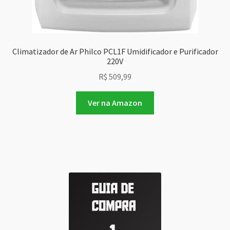
Climatizador de Ar Philco PCL1F Umidificador e Purificador
220V
R$
509,99
Ver na Amazon