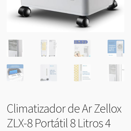
Climatizador de Ar Zellox
ZLX-8 Portátil 8 Litros 4