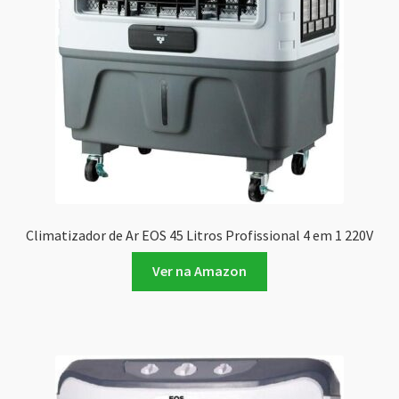
Climatizador de Ar EOS 45 Litros Profissional 4 em 1 220V
Ver na Amazon