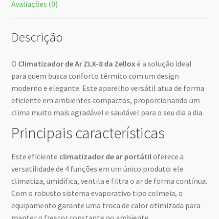
Avaliações (0)
Descrição
O
Climatizador de Ar ZLX-8 da Zellox
é a solução ideal
para quem busca conforto térmico com um design
moderno e elegante. Este aparelho versátil atua de forma
eficiente em ambientes compactos, proporcionando um
clima muito mais agradável e saudável para o seu dia a dia.
Principais características
Este eficiente
climatizador de ar portátil
oferece a
versatilidade de 4 funções em um único produto: ele
climatiza, umidifica, ventila e filtra o ar de forma contínua.
Com o robusto sistema evaporativo tipo colmeia, o
equipamento garante uma troca de calor otimizada para
manter o frescor constante no ambiente.