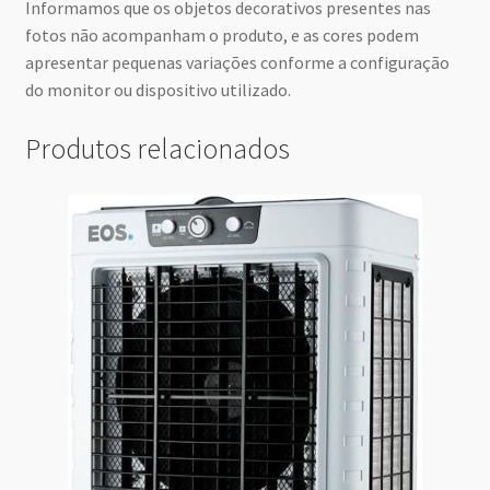
Informamos que os objetos decorativos presentes nas
fotos não acompanham o produto, e as cores podem
apresentar pequenas variações conforme a configuração
do monitor ou dispositivo utilizado.
Produtos relacionados