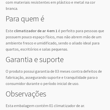
com materiais resistentes em plástico e metal na cor
branca.
Para quem é
Este
climatizador de ar 4 em 1
é perfeito para pessoas que
possuem pouco espaço físico, mas não abrem mão de um
ambiente fresco e umidificado, sendo o aliado ideal para
quartos, escritórios e salas pequenas.
Garantia e suporte
O produto possui garantia de 03 meses contra defeitos de
fabricação, assegurando suporte e tranquilidade para o
consumidor durante o período inicial de uso.
Observações
Esta embalagem contém 01 climatizador de ar.