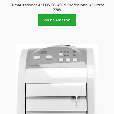
Climatizador de Ar EOS ECL450M Profissional 45 Litros
220V
Ver na Amazon