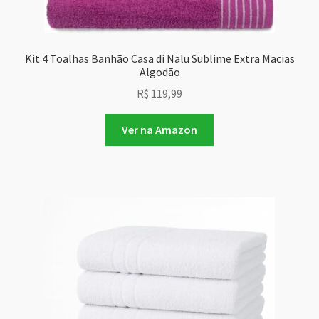
Kit 4 Toalhas Banhão Casa di Nalu Sublime Extra Macias
Algodão
R$
119,99
Ver na Amazon