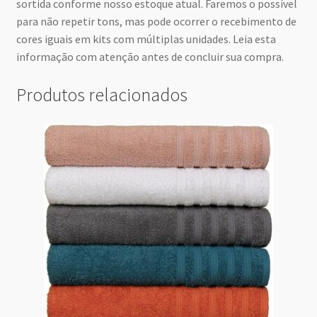
sortida conforme nosso estoque atual. Faremos o possível
para não repetir tons, mas pode ocorrer o recebimento de
cores iguais em kits com múltiplas unidades. Leia esta
informação com atenção antes de concluir sua compra.
Produtos relacionados