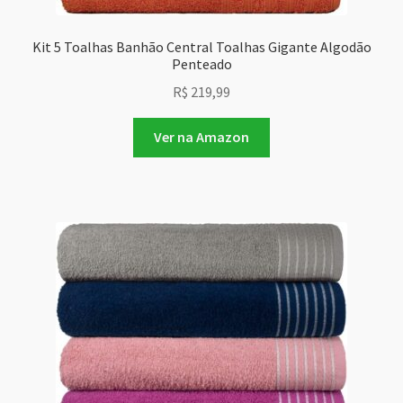
Kit 5 Toalhas Banhão Central Toalhas Gigante Algodão
Penteado
R$
219,99
Ver na Amazon