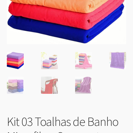
Kit 03 Toalhas de Banho