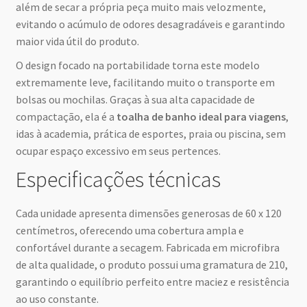
além de secar a própria peça muito mais velozmente,
evitando o acúmulo de odores desagradáveis e garantindo
maior vida útil do produto.
O design focado na portabilidade torna este modelo
extremamente leve, facilitando muito o transporte em
bolsas ou mochilas. Graças à sua alta capacidade de
compactação, ela é a
toalha de banho ideal para viagens
,
idas à academia, prática de esportes, praia ou piscina, sem
ocupar espaço excessivo em seus pertences.
Especificações técnicas
Cada unidade apresenta dimensões generosas de 60 x 120
centímetros, oferecendo uma cobertura ampla e
confortável durante a secagem. Fabricada em microfibra
de alta qualidade, o produto possui uma gramatura de 210,
garantindo o equilíbrio perfeito entre maciez e resistência
ao uso constante.