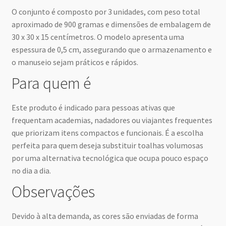
O conjunto é composto por 3 unidades, com peso total
aproximado de 900 gramas e dimensões de embalagem de
30 x 30 x 15 centímetros. O modelo apresenta uma
espessura de 0,5 cm, assegurando que o armazenamento e
o manuseio sejam práticos e rápidos.
Para quem é
Este produto é indicado para pessoas ativas que
frequentam academias, nadadores ou viajantes frequentes
que priorizam itens compactos e funcionais. É a escolha
perfeita para quem deseja substituir toalhas volumosas
por uma alternativa tecnológica que ocupa pouco espaço
no dia a dia.
Observações
Devido à alta demanda, as cores são enviadas de forma