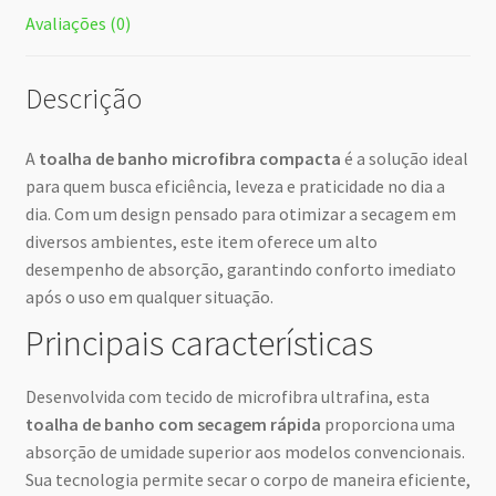
Avaliações (0)
Descrição
A
toalha de banho microfibra compacta
é a solução ideal
para quem busca eficiência, leveza e praticidade no dia a
dia. Com um design pensado para otimizar a secagem em
diversos ambientes, este item oferece um alto
desempenho de absorção, garantindo conforto imediato
após o uso em qualquer situação.
Principais características
Desenvolvida com tecido de microfibra ultrafina, esta
toalha de banho com secagem rápida
proporciona uma
absorção de umidade superior aos modelos convencionais.
Sua tecnologia permite secar o corpo de maneira eficiente,