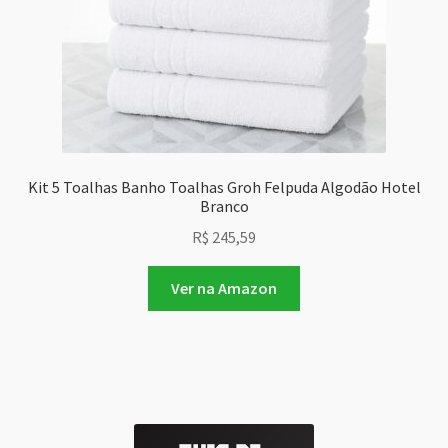
Kit 5 Toalhas Banho Toalhas Groh Felpuda Algodão Hotel
Branco
R$
245,59
Ver na Amazon