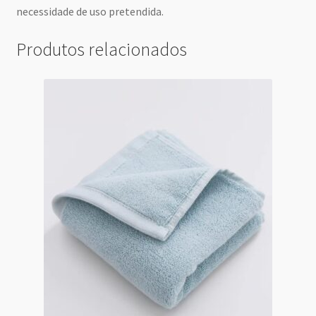
necessidade de uso pretendida.
Produtos relacionados