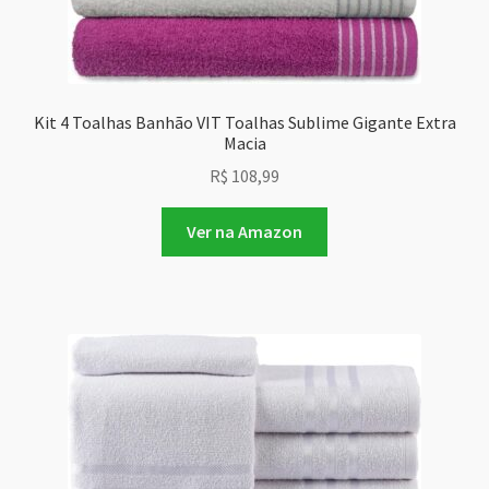
Kit 4 Toalhas Banhão VIT Toalhas Sublime Gigante Extra
Macia
R$
108,99
Ver na Amazon