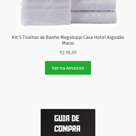
Kit 5 Toalhas de Banho Megaluppi Casa Hotel Algodão
Macio
R$
98,99
Ver na Amazon