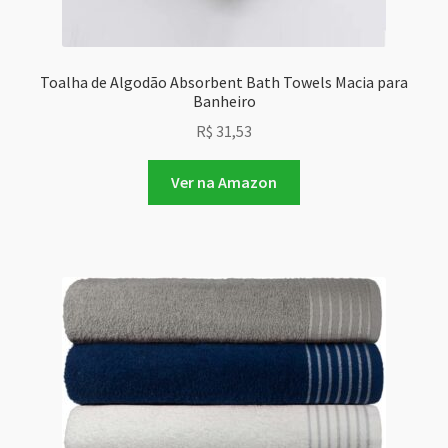
Toalha de Algodão Absorbent Bath Towels Macia para
Banheiro
R$
31,53
Ver na Amazon