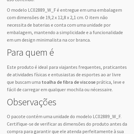
O modelo LC02889_W_F é entregue em uma embalagem
com dimensões de 19,2 x 12,8 x 2,1 cm. O item não
necessita de baterias e conta com uma unidade por
embalagem, mantendo a simplicidade e a funcionalidade
em um design minimalista na cor branca.
Para quem é
Este produto é ideal para viajantes frequentes, praticantes
de atividades físicas e entusiastas de esportes ao ar livre
que buscam uma
toalha de fibra de viscose
prática, leve e
fácil de carregar em qualquer mochila ou nécessaire.
Observações
O pacote contém uma unidade do modelo LC02889_W_F.
Certifique-se de verificar as dimensões do produto antes da
compra para garantir que ele atenda perfeitamente à sua