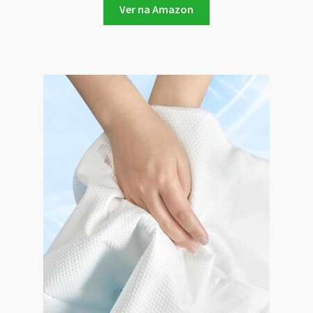
Ver na Amazon