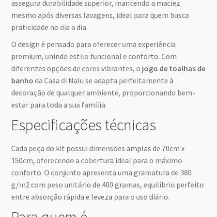
assegura durabilidade superior, mantendo a maciez
mesmo após diversas lavagens, ideal para quem busca
praticidade no dia a dia.
O design é pensado para oferecer uma experiência
premium, unindo estilo funcional e conforto. Com
diferentes opções de cores vibrantes, o
jogo de toalhas de
banho
da Casa di Nalu se adapta perfeitamente à
decoração de qualquer ambiente, proporcionando bem-
estar para toda a sua família.
Especificações técnicas
Cada peça do kit possui dimensões amplas de 70cm x
150cm, oferecendo a cobertura ideal para o máximo
conforto. O conjunto apresenta uma gramatura de 380
g/m2 com peso unitário de 400 gramas, equilíbrio perfeito
entre absorção rápida e leveza para o uso diário.