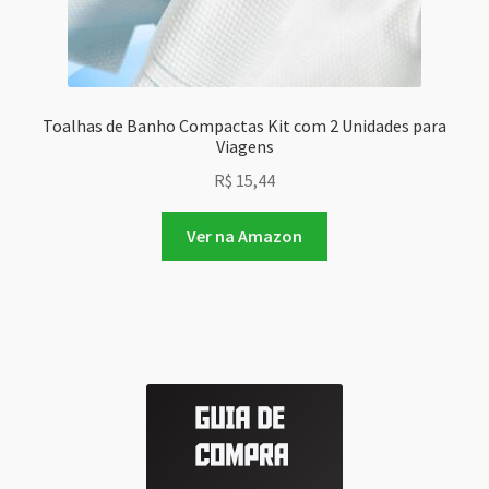
Toalhas de Banho Compactas Kit com 2 Unidades para
Viagens
R$
15,44
Ver na Amazon