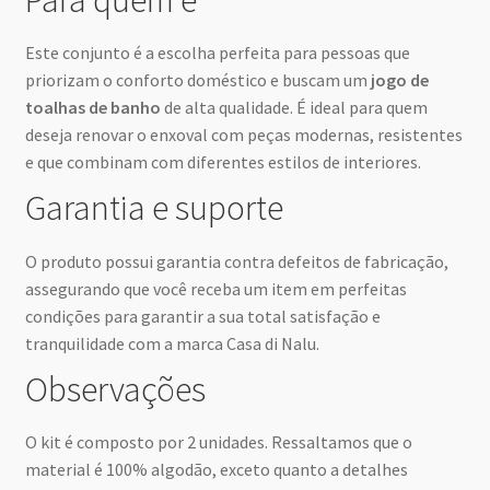
Para quem é
Este conjunto é a escolha perfeita para pessoas que
priorizam o conforto doméstico e buscam um
jogo de
toalhas de banho
de alta qualidade. É ideal para quem
deseja renovar o enxoval com peças modernas, resistentes
e que combinam com diferentes estilos de interiores.
Garantia e suporte
O produto possui garantia contra defeitos de fabricação,
assegurando que você receba um item em perfeitas
condições para garantir a sua total satisfação e
tranquilidade com a marca Casa di Nalu.
Observações
O kit é composto por 2 unidades. Ressaltamos que o
material é 100% algodão, exceto quanto a detalhes