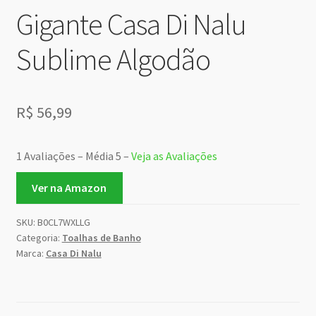
Gigante Casa Di Nalu
Sublime Algodão
R$
56,99
1 Avaliações – Média 5 –
Veja as Avaliações
Ver na Amazon
SKU:
B0CL7WXLLG
Categoria:
Toalhas de Banho
Marca:
Casa Di Nalu