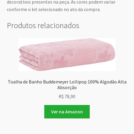
decorativos presentes na peça. As cores podem variar
conforme o kit selecionado no ato da compra.
Produtos relacionados
Toalha de Banho Buddemeyer Lollipop 100% Algodão Alta
Absorção
R$
78,90
Ver na Amazon