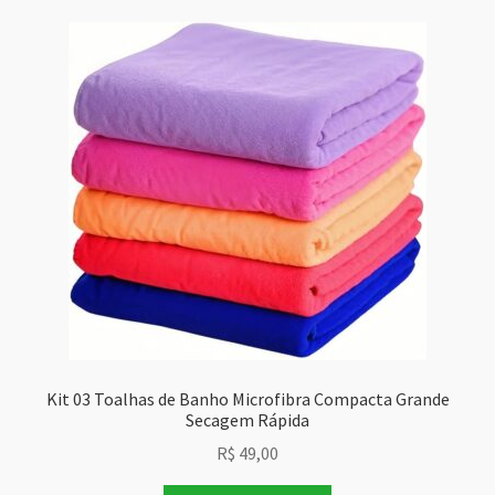
Kit 03 Toalhas de Banho Microfibra Compacta Grande
Secagem Rápida
R$
49,00