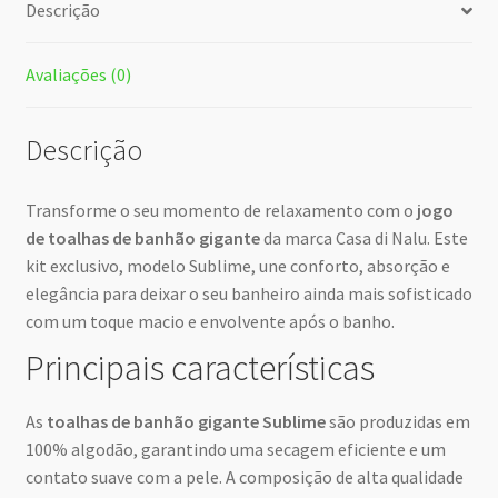
Descrição
Avaliações (0)
Descrição
Transforme o seu momento de relaxamento com o
jogo
de toalhas de banhão gigante
da marca Casa di Nalu. Este
kit exclusivo, modelo Sublime, une conforto, absorção e
elegância para deixar o seu banheiro ainda mais sofisticado
com um toque macio e envolvente após o banho.
Principais características
As
toalhas de banhão gigante Sublime
são produzidas em
100% algodão, garantindo uma secagem eficiente e um
contato suave com a pele. A composição de alta qualidade