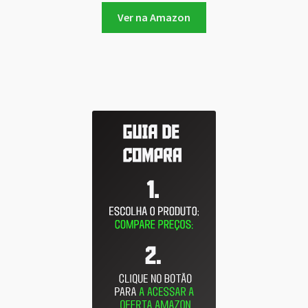
Ver na Amazon