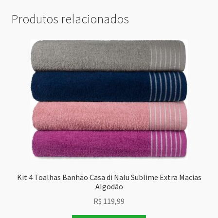
Produtos relacionados
Kit 4 Toalhas Banhão Casa di Nalu Sublime Extra Macias
Algodão
R$
119,99