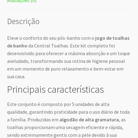
Avaliações (0)
Descrição
Eleve o conforto do seu pós-banho com o
jogo de toalhas
de banho
da Central Toalhas. Este kit completo foi
desenvolvido para oferecer a máxima absorção e um toque
aveludado, transformando sua rotina de higiene pessoal
em um momento de puro relaxamento e bem-estar em
sua casa.
Principais características
Este conjunto é composto por 5 unidades de alta
qualidade, garantindo praticidade para o uso diário de toda
a família. Produzidas em
algodão de alta gramatura
, as
toalhas proporcionam uma secagem eficiente e rápida,
sendo extremamente gentis com a pele devido à sua