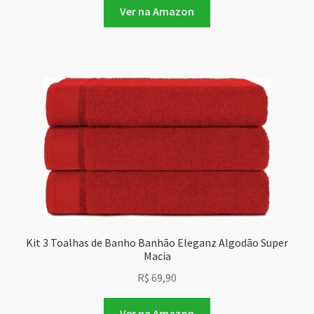
Ver na Amazon
Kit 3 Toalhas de Banho Banhão Eleganz Algodão Super
Macia
R$
69,90
Ver na Amazon