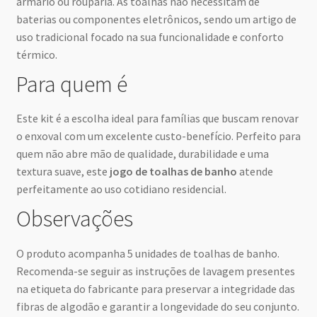
armário ou rouparia. As toalhas não necessitam de
baterias ou componentes eletrônicos, sendo um artigo de
uso tradicional focado na sua funcionalidade e conforto
térmico.
Para quem é
Este kit é a escolha ideal para famílias que buscam renovar
o enxoval com um excelente custo-benefício. Perfeito para
quem não abre mão de qualidade, durabilidade e uma
textura suave, este
jogo de toalhas de banho
atende
perfeitamente ao uso cotidiano residencial.
Observações
O produto acompanha 5 unidades de toalhas de banho.
Recomenda-se seguir as instruções de lavagem presentes
na etiqueta do fabricante para preservar a integridade das
fibras de algodão e garantir a longevidade do seu conjunto.