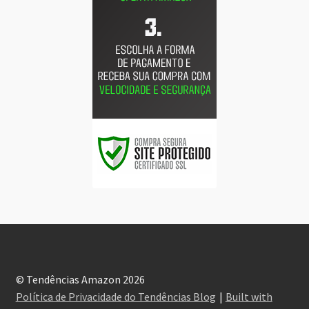
© Tendências Amazon 2026
Política de Privacidade do Tendências Blog
Built with