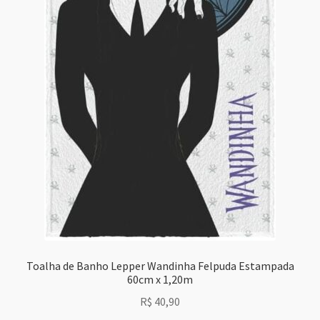
Toalha de Banho Lepper Wandinha Felpuda Estampada
60cm x 1,20m
R$
40,90