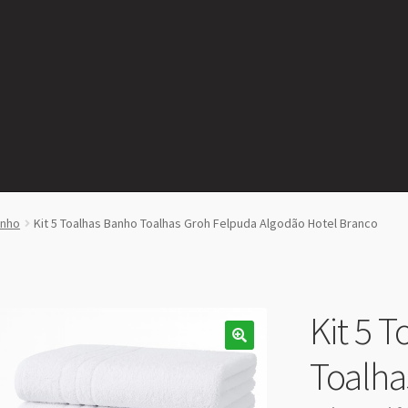
anho
Kit 5 Toalhas Banho Toalhas Groh Felpuda Algodão Hotel Branco
Kit 5 
Toalha