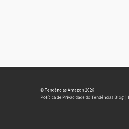
© Tendências Amazon 2026
Política de Privacidade do Tendências Blog