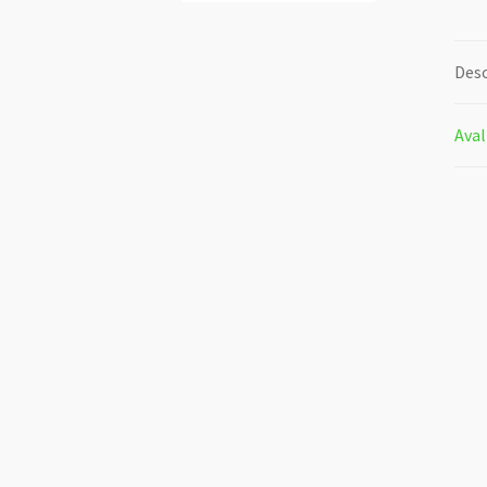
Desc
Aval