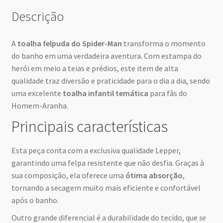
Descrição
A
toalha felpuda do Spider-Man
transforma o momento
do banho em uma verdadeira aventura. Com estampa do
herói em meio a teias e prédios, este item de alta
qualidade traz diversão e praticidade para o dia a dia, sendo
uma excelente
toalha infantil temática
para fãs do
Homem-Aranha.
Principais características
Esta peça conta com a exclusiva qualidade Lepper,
garantindo uma felpa resistente que não desfia. Graças à
sua composição, ela oferece uma
ótima absorção
,
tornando a secagem muito mais eficiente e confortável
após o banho.
Outro grande diferencial é a durabilidade do tecido, que
se