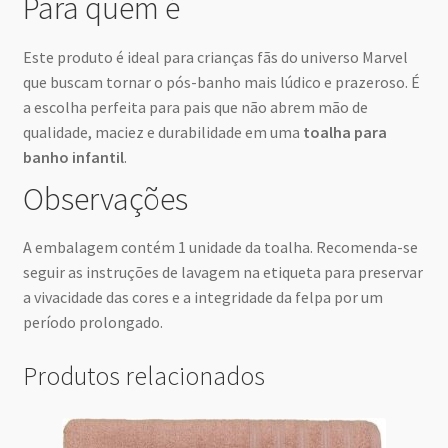
Para quem é
Este produto é ideal para crianças fãs do universo Marvel
que buscam tornar o pós-banho mais lúdico e prazeroso. É
a escolha perfeita para pais que não abrem mão de
qualidade, maciez e durabilidade em uma
toalha para
banho infantil
.
Observações
A embalagem contém 1 unidade da toalha. Recomenda-se
seguir as instruções de lavagem na etiqueta para preservar
a vivacidade das cores e a integridade da felpa por um
período prolongado.
Produtos relacionados