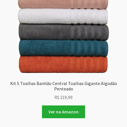
Kit 5 Toalhas Banhão Central Toalhas Gigante Algodão
Penteado
R$
219,99
Ver na Amazon