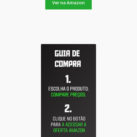
Ver na Amazon