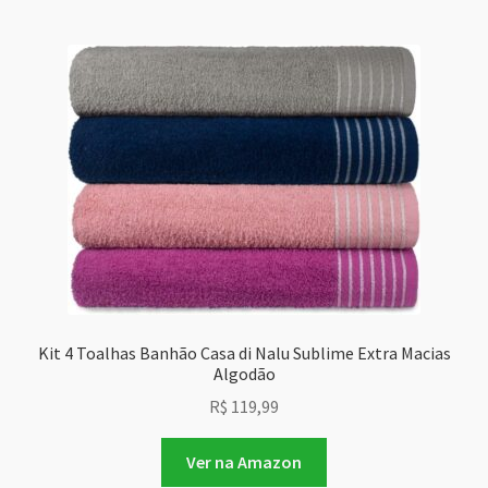
Kit 4 Toalhas Banhão Casa di Nalu Sublime Extra Macias
Algodão
R$
119,99
Ver na Amazon