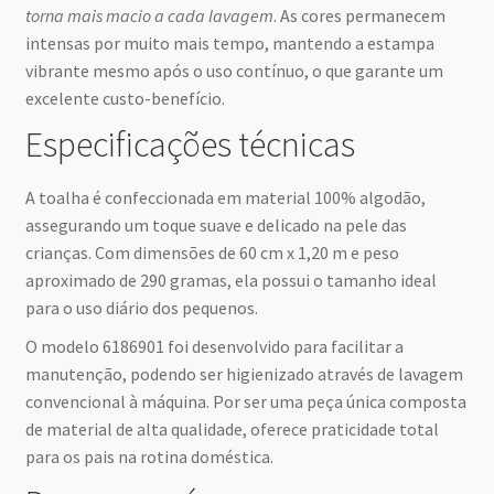
torna mais macio a cada lavagem
. As cores permanecem
intensas por muito mais tempo, mantendo a estampa
vibrante mesmo após o uso contínuo, o que garante um
excelente custo-benefício.
Especificações técnicas
A toalha é confeccionada em material 100% algodão,
assegurando um toque suave e delicado na pele das
crianças. Com dimensões de 60 cm x 1,20 m e peso
aproximado de 290 gramas, ela possui o tamanho ideal
para o uso diário dos pequenos.
O modelo 6186901 foi desenvolvido para facilitar a
manutenção, podendo ser higienizado através de lavagem
convencional à máquina. Por ser uma peça única composta
de material de alta qualidade, oferece praticidade total
para os pais na rotina doméstica.