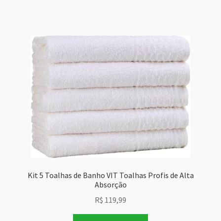
Kit 5 Toalhas de Banho VIT Toalhas Profis de Alta
Absorção
R$
119,99