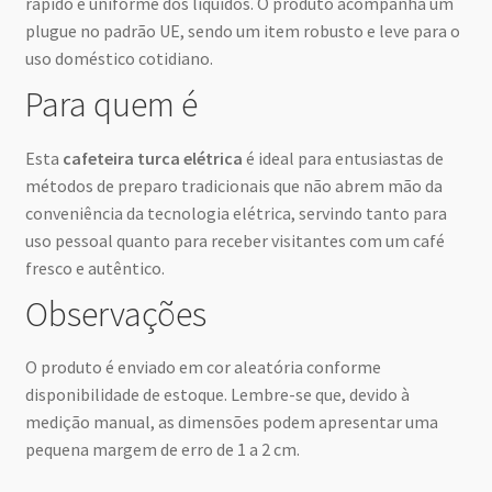
rápido e uniforme dos líquidos. O produto acompanha um
plugue no padrão UE, sendo um item robusto e leve para o
uso doméstico cotidiano.
Para quem é
Esta
cafeteira turca elétrica
é ideal para entusiastas de
métodos de preparo tradicionais que não abrem mão da
conveniência da tecnologia elétrica, servindo tanto para
uso pessoal quanto para receber visitantes com um café
fresco e autêntico.
Observações
O produto é enviado em cor aleatória conforme
disponibilidade de estoque. Lembre-se que, devido à
medição manual, as dimensões podem apresentar uma
pequena margem de erro de 1 a 2 cm.