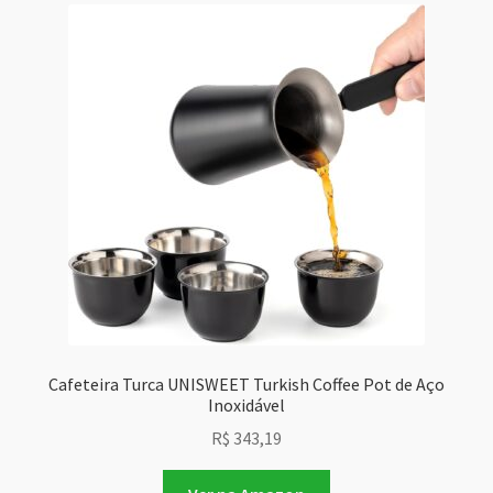
Cafeteira Turca UNISWEET Turkish Coffee Pot de Aço
Inoxidável
R$
343,19