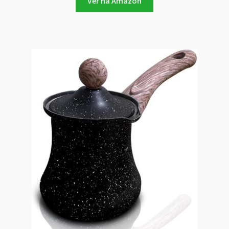
Ver na Amazon