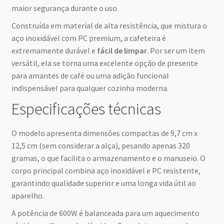
maior segurança durante o uso.
Construída em material de alta resistência, que mistura o
aço inoxidável com PC premium, a cafeteira é
extremamente durável e
fácil de limpar
. Por ser um item
versátil, ela se torna uma excelente opção de presente
para amantes de café ou uma adição funcional
indispensável para qualquer cozinha moderna.
Especificações técnicas
O modelo apresenta dimensões compactas de 9,7 cm x
12,5 cm (sem considerar a alça), pesando apenas 320
gramas, o que facilita o armazenamento e o manuseio. O
corpo principal combina aço inoxidável e PC resistente,
garantindo qualidade superior e uma longa vida útil ao
aparelho.
A potência de 600W é balanceada para um aquecimento