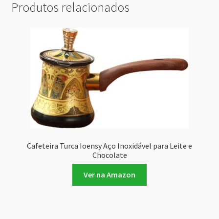
Produtos relacionados
Cafeteira Turca Ioensy Aço Inoxidável para Leite e
Chocolate
Ver na Amazon