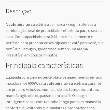
Descrição
A
cafeteira turca elétrica
da marca Fxzqgnh oferece a
combinação ideal de praticidade e eficiência para o seu dia
a dia. Com capacidade para 0,6L, este equipamento é
perfeito para preparar doses rápidas de café para você, sua
família ou amigos, garantindo sempre um aroma
irresistível em poucos minutos.
Principais características
Equipada com uma potente placa de aquecimento em aço
inoxidável de 600W, esta
cafeteira turca elétrica
garante
um preparo veloz, economizando seu tempo durante as
manhãs agitadas ou pausas para o café. O design
inteligente conta com um cabo longo para um manuseio
confortável, evitando queimaduras e proporcionando