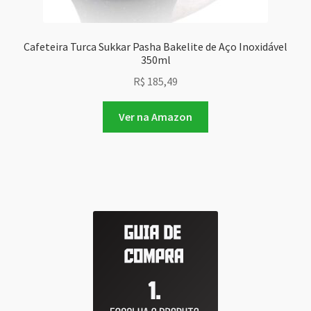
Cafeteira Turca Sukkar Pasha Bakelite de Aço Inoxidável
350ml
R$
185,49
Ver na Amazon