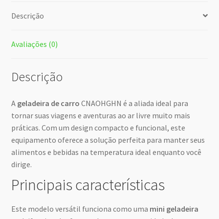
Descrição
Avaliações (0)
Descrição
A
geladeira de carro
CNAOHGHN é a aliada ideal para
tornar suas viagens e aventuras ao ar livre muito mais
práticas. Com um design compacto e funcional, este
equipamento oferece a solução perfeita para manter seus
alimentos e bebidas na temperatura ideal enquanto você
dirige.
Principais características
Este modelo versátil funciona como uma
mini geladeira