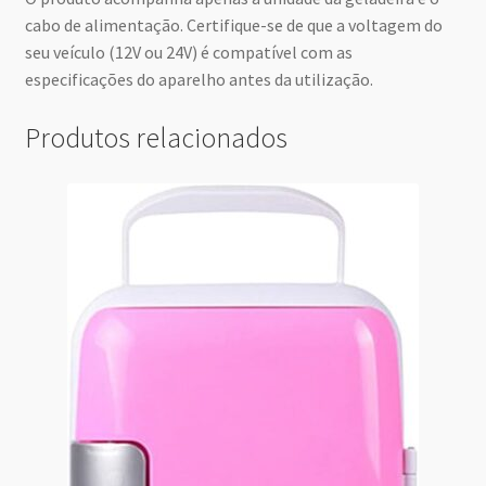
cabo de alimentação. Certifique-se de que a voltagem do
seu veículo (12V ou 24V) é compatível com as
especificações do aparelho antes da utilização.
Produtos relacionados