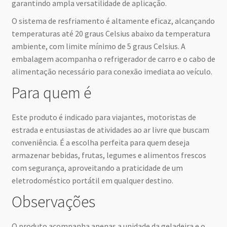
garantindo ampla versatilidade de aplicação.
O sistema de resfriamento é altamente eficaz, alcançando
temperaturas até 20 graus Celsius abaixo da temperatura
ambiente, com limite mínimo de 5 graus Celsius. A
embalagem acompanha o refrigerador de carro e o cabo de
alimentação necessário para conexão imediata ao veículo.
Para quem é
Este produto é indicado para viajantes, motoristas de
estrada e entusiastas de atividades ao ar livre que buscam
conveniência. É a escolha perfeita para quem deseja
armazenar bebidas, frutas, legumes e alimentos frescos
com segurança, aproveitando a praticidade de um
eletrodoméstico portátil em qualquer destino.
Observações
O produto acompanha apenas a unidade da geladeira e o