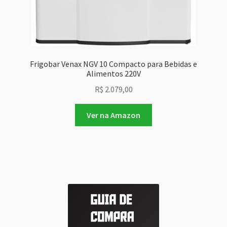
Frigobar Venax NGV 10 Compacto para Bebidas e
Alimentos 220V
R$
2.079,00
Ver na Amazon