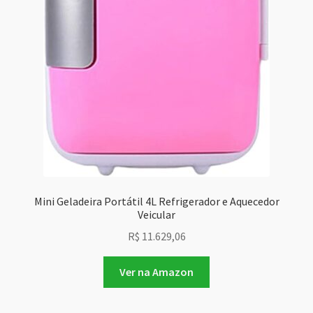
Mini Geladeira Portátil 4L Refrigerador e Aquecedor
Veicular
R$
11.629,06
Ver na Amazon