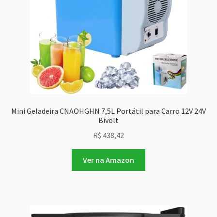
Mini Geladeira CNAOHGHN 7,5L Portátil para Carro 12V 24V
Bivolt
R$
438,42
Ver na Amazon