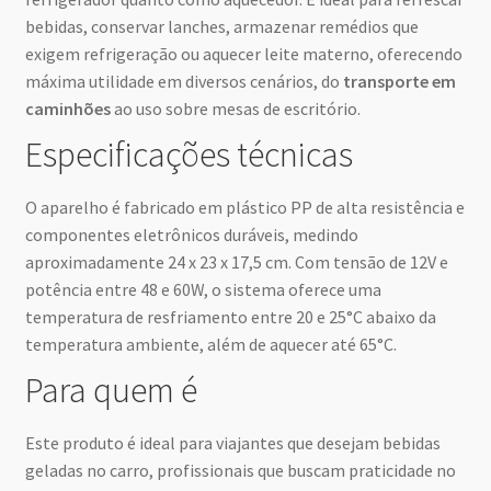
bebidas, conservar lanches, armazenar remédios que
exigem refrigeração ou aquecer leite materno, oferecendo
máxima utilidade em diversos cenários, do
transporte em
caminhões
ao uso sobre mesas de escritório.
Especificações técnicas
O aparelho é fabricado em plástico PP de alta resistência e
componentes eletrônicos duráveis, medindo
aproximadamente 24 x 23 x 17,5 cm. Com tensão de 12V e
potência entre 48 e 60W, o sistema oferece uma
temperatura de resfriamento entre 20 e 25°C abaixo da
temperatura ambiente, além de aquecer até 65°C.
Para quem é
Este produto é ideal para viajantes que desejam bebidas
geladas no carro, profissionais que buscam praticidade no