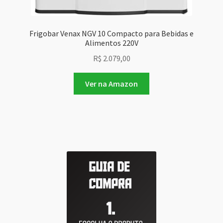
Frigobar Venax NGV 10 Compacto para Bebidas e
Alimentos 220V
R$
2.079,00
Ver na Amazon