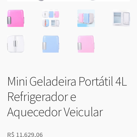
Mini Geladeira Portátil 4L
Refrigerador e
Aquecedor Veicular
R$
11.629,06