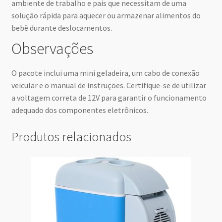
ambiente de trabalho e pais que necessitam de uma
solução rápida para aquecer ou armazenar alimentos do
bebê durante deslocamentos.
Observações
O pacote inclui uma mini geladeira, um cabo de conexão
veicular e o manual de instruções. Certifique-se de utilizar
a voltagem correta de 12V para garantir o funcionamento
adequado dos componentes eletrônicos.
Produtos relacionados