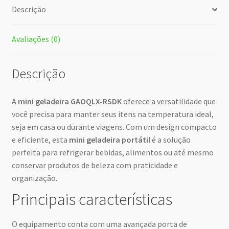
Descrição
Avaliações (0)
Descrição
A
mini geladeira GAOQLX-RSDK
oferece a versatilidade que
você precisa para manter seus itens na temperatura ideal,
seja em casa ou durante viagens. Com um design compacto
e eficiente, esta
mini geladeira portátil
é a solução
perfeita para refrigerar bebidas, alimentos ou até mesmo
conservar produtos de beleza com praticidade e
organização.
Principais características
O equipamento conta com uma avançada porta de