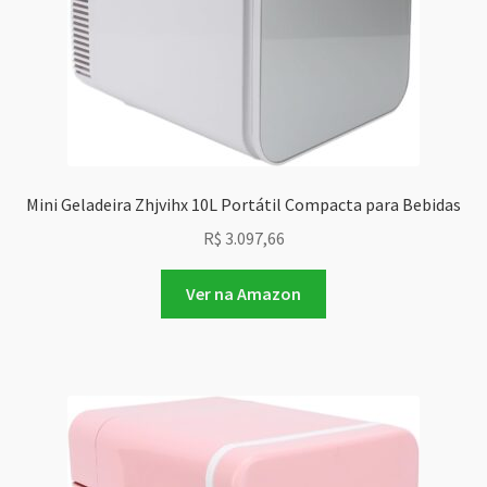
Mini Geladeira Zhjvihx 10L Portátil Compacta para Bebidas
R$
3.097,66
Ver na Amazon