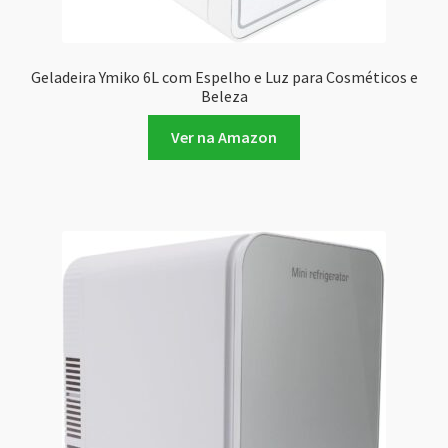
Geladeira Ymiko 6L com Espelho e Luz para Cosméticos e
Beleza
Ver na Amazon