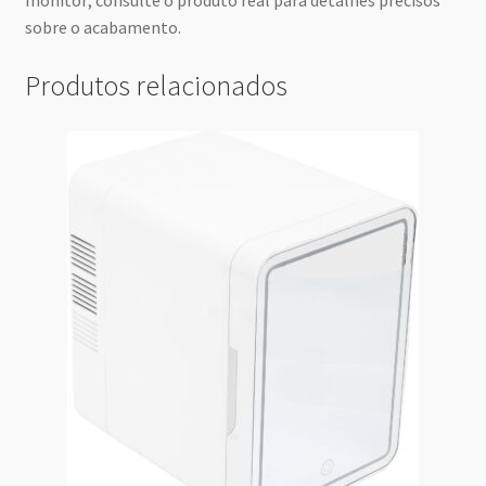
sobre o acabamento.
Produtos relacionados