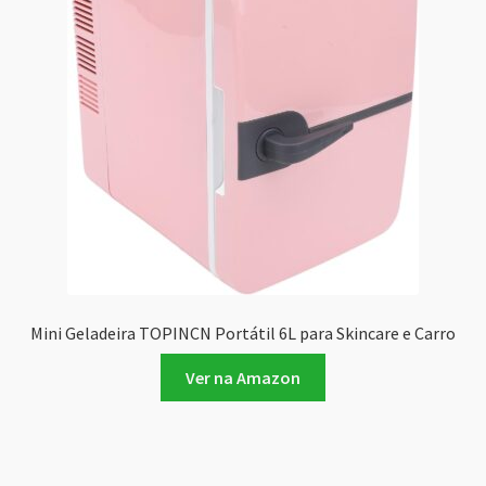
Mini Geladeira TOPINCN Portátil 6L para Skincare e Carro
Ver na Amazon