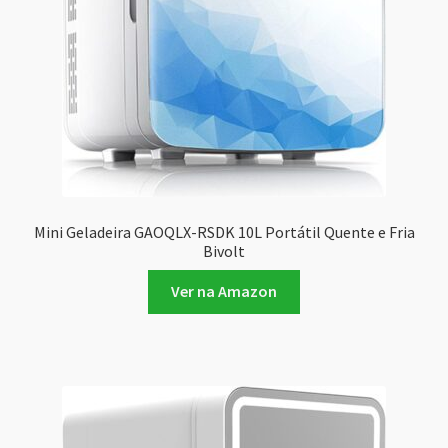
Mini Geladeira GAOQLX-RSDK 10L Portátil Quente e Fria
Bivolt
Ver na Amazon