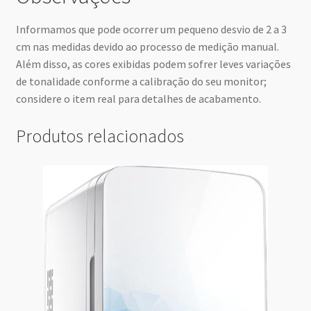
Informamos que pode ocorrer um pequeno desvio de 2 a 3
cm nas medidas devido ao processo de medição manual.
Além disso, as cores exibidas podem sofrer leves variações
de tonalidade conforme a calibração do seu monitor;
considere o item real para detalhes de acabamento.
Produtos relacionados