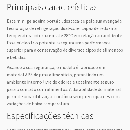
Principais características
Esta
mini geladeira portátil
destaca-se pela sua avançada
tecnologia de refrigeração dual-core, capaz de reduzir a
temperatura interna em até 28°C em relação ao ambiente.
Esse núcleo frio potente assegura uma performance
superior para a conservação de diversos tipos de alimentos
e bebidas.
Visando a sua segurança, o modelo é fabricado em
material ABS de grau alimentício, garantindo um
ambiente interno livre de odores e totalmente seguro
para o contato com alimentos. A durabilidade do material
permite uma utilização contínua sem preocupações com
variações de baixa temperatura.
Especificações técnicas
Com uma capacidade interna de 6 litros, este equipamento