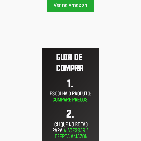
Ver na Amazon