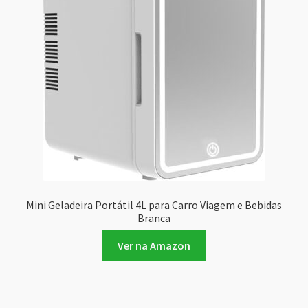
Mini Geladeira Portátil 4L para Carro Viagem e Bebidas
Branca
Ver na Amazon