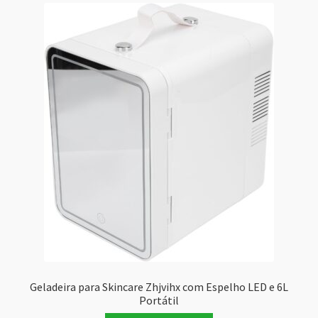
Geladeira para Skincare Zhjvihx com Espelho LED e 6L
Portátil