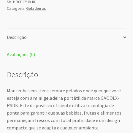
SKU:
B0DCYJ8J81
Categoria:
Geladeiras
Descrição
Avaliações (0)
Descrição
Mantenha seus itens sempre gelados onde quer que você
esteja com a
mini geladeira portátil
da marca GAOQLX-
RSDK. Este dispositivo eficiente utiliza tecnologia de
ponta para garantir que suas bebidas, frutas e alimentos
permaneçam frescos com total praticidade e um design
compacto que se adapta a qualquer ambiente.