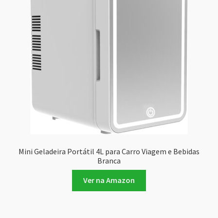
Mini Geladeira Portátil 4L para Carro Viagem e Bebidas
Branca
Ver na Amazon