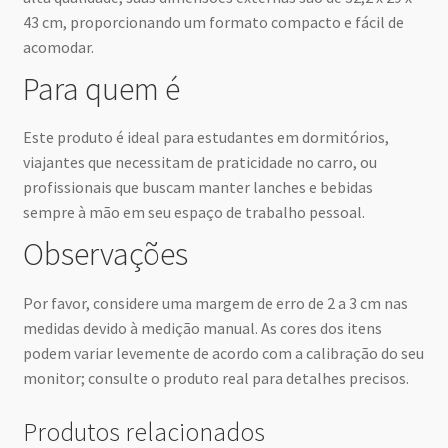
43 cm, proporcionando um formato compacto e fácil de
acomodar.
Para quem é
Este produto é ideal para estudantes em dormitórios,
viajantes que necessitam de praticidade no carro, ou
profissionais que buscam manter lanches e bebidas
sempre à mão em seu espaço de trabalho pessoal.
Observações
Por favor, considere uma margem de erro de 2 a 3 cm nas
medidas devido à medição manual. As cores dos itens
podem variar levemente de acordo com a calibração do seu
monitor; consulte o produto real para detalhes precisos.
Produtos relacionados