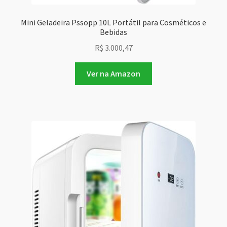
Mini Geladeira Pssopp 10L Portátil para Cosméticos e
Bebidas
R$
3.000,47
Ver na Amazon