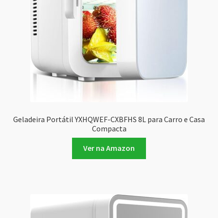
Geladeira Portátil YXHQWEF-CXBFHS 8L para Carro e Casa
Compacta
Ver na Amazon