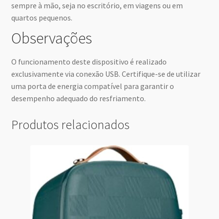
sempre à mão, seja no escritório, em viagens ou em
quartos pequenos.
Observações
O funcionamento deste dispositivo é realizado
exclusivamente via conexão USB. Certifique-se de utilizar
uma porta de energia compatível para garantir o
desempenho adequado do resfriamento.
Produtos relacionados