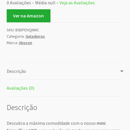
0 Avaliações – Média null –
Veja as Avaliações
Ver na Amazon
SKU:
B0DPDVQNMC
Categoria:
Geladeiras
Marca:
Akozon
Descrição
Avaliações (0)
Descrição
Descubra a máxima comodidade com o nosso
mini