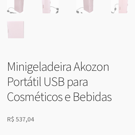
Minigeladeira Akozon
Portátil USB para
Cosméticos e Bebidas
R$
537,04