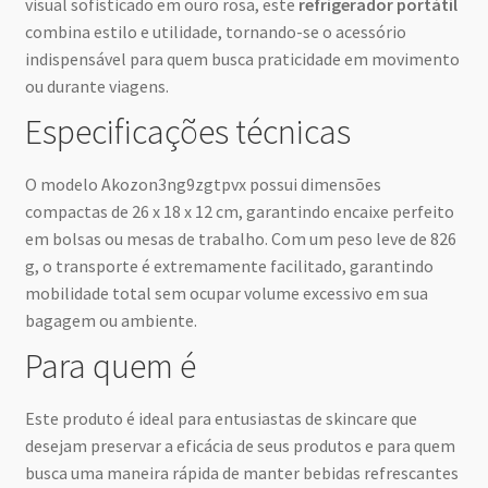
visual sofisticado em ouro rosa, este
refrigerador portátil
combina estilo e utilidade, tornando-se o acessório
indispensável para quem busca praticidade em movimento
ou durante viagens.
Especificações técnicas
O modelo Akozon3ng9zgtpvx possui dimensões
compactas de 26 x 18 x 12 cm, garantindo encaixe perfeito
em bolsas ou mesas de trabalho. Com um peso leve de 826
g, o transporte é extremamente facilitado, garantindo
mobilidade total sem ocupar volume excessivo em sua
bagagem ou ambiente.
Para quem é
Este produto é ideal para entusiastas de skincare que
desejam preservar a eficácia de seus produtos e para quem
busca uma maneira rápida de manter bebidas refrescantes