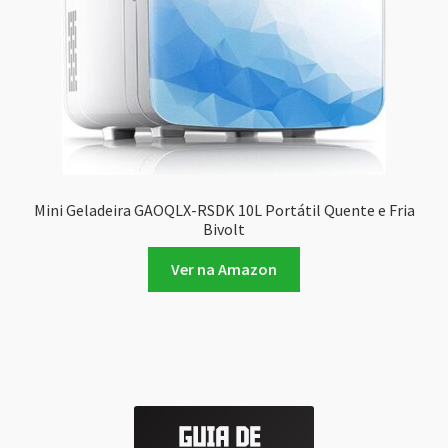
Mini Geladeira GAOQLX-RSDK 10L Portátil Quente e Fria
Bivolt
Ver na Amazon