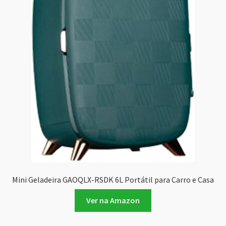
Mini Geladeira GAOQLX-RSDK 6L Portátil para Carro e Casa
Ver na Amazon