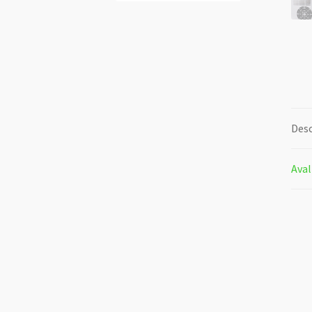
Desc
Aval