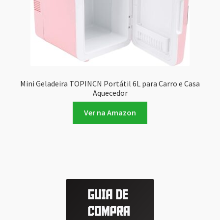
Mini Geladeira TOPINCN Portátil 6L para Carro e Casa
Aquecedor
Ver na Amazon