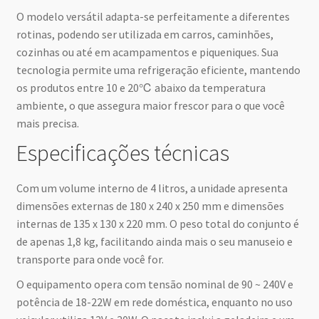
O modelo versátil adapta-se perfeitamente a diferentes
rotinas, podendo ser utilizada em carros, caminhões,
cozinhas ou até em acampamentos e piqueniques. Sua
tecnologia permite uma refrigeração eficiente, mantendo
os produtos entre 10 e 20℃ abaixo da temperatura
ambiente, o que assegura maior frescor para o que você
mais precisa.
Especificações técnicas
Com um volume interno de 4 litros, a unidade apresenta
dimensões externas de 180 x 240 x 250 mm e dimensões
internas de 135 x 130 x 220 mm. O peso total do conjunto é
de apenas 1,8 kg, facilitando ainda mais o seu manuseio e
transporte para onde você for.
O equipamento opera com tensão nominal de 90 ~ 240V e
potência de 18-22W em rede doméstica, enquanto no uso