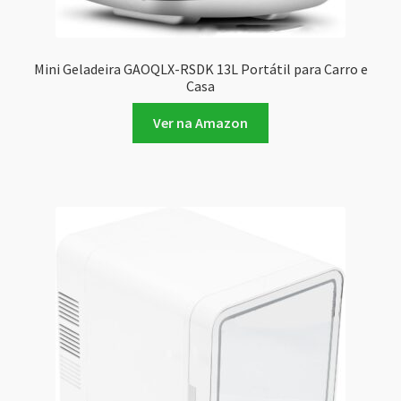
Mini Geladeira GAOQLX-RSDK 13L Portátil para Carro e
Casa
Ver na Amazon