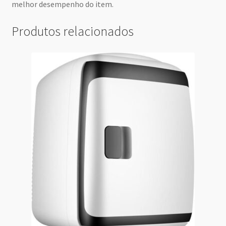
melhor desempenho do item.
Produtos relacionados