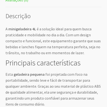
Descrição
A
minigeladeira 4L
é a solução ideal para quem busca
praticidade e mobilidade no dia a dia. Com um design
compacto e funcional, este equipamento garante que suas
bebidas e lanches fiquem na temperatura perfeita, seja no
trânsito, no trabalho ou em momentos de lazer.
Principais características
Esta
geladeira pequena
foi projetada com foco na
portabilidade, sendo leve e fácil de transportar para
qualquer ambiente. Graças ao seu material de plástico ABS
de qualidade alimentar, ela une segurança e durabilidade,
garantindo um produto confiável para armazenar seus
itens de consumo diário.