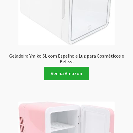
Geladeira Ymiko 6L com Espelho e Luz para Cosméticos e
Beleza
Ver na Amazon