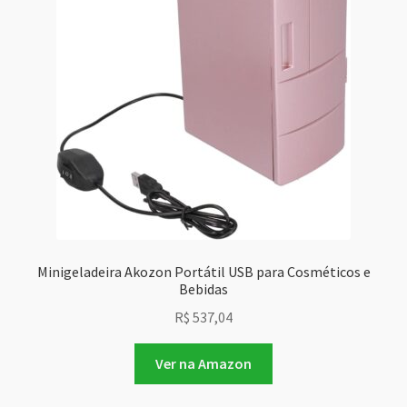
Minigeladeira Akozon Portátil USB para Cosméticos e
Bebidas
R$
537,04
Ver na Amazon