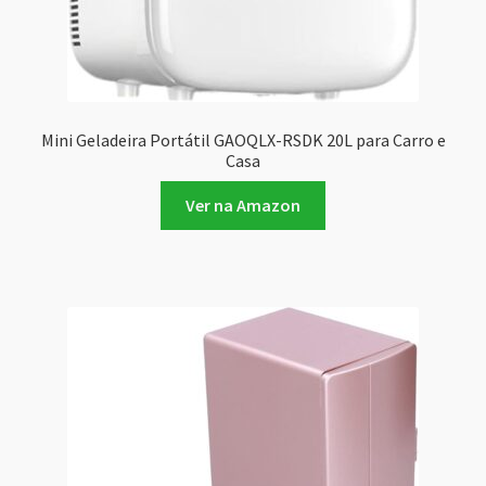
Mini Geladeira Portátil GAOQLX-RSDK 20L para Carro e
Casa
Ver na Amazon