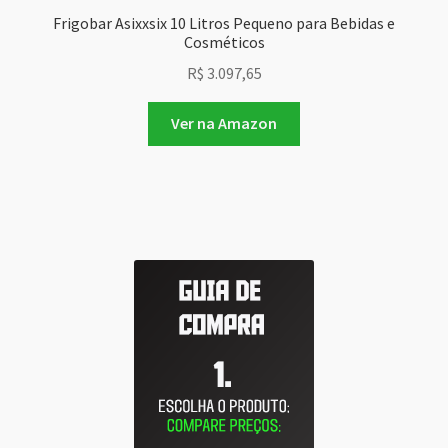
Frigobar Asixxsix 10 Litros Pequeno para Bebidas e
Cosméticos
R$
3.097,65
Ver na Amazon