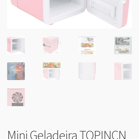
Mini Geladeira TOPINCN