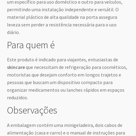
um específico para uso doméstico e outro para veículos,
permitindo uma instalação independente e versátil. O
material plástico de alta qualidade na porta assegura
leveza sem perder a resistência necessária para o uso
diário.
Para quem é
Este produto é indicado para viajantes, entusiastas de
skincare
que necessitam de refrigeração para cosméticos,
motoristas que desejam conforto em longos trajetos e
pessoas que buscam um dispositivo compacto para
organizar medicamentos ou lanches rápidos em espaços
reduzidos.
Observações
A embalagem contém uma minigeladeira, dois cabos de
alimentação (casa e carro) e o manual de instruções para