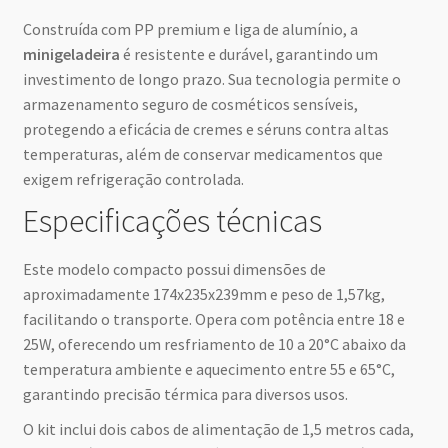
Construída com PP premium e liga de alumínio, a
minigeladeira
é resistente e durável, garantindo um
investimento de longo prazo. Sua tecnologia permite o
armazenamento seguro de cosméticos sensíveis,
protegendo a eficácia de cremes e séruns contra altas
temperaturas, além de conservar medicamentos que
exigem refrigeração controlada.
Especificações técnicas
Este modelo compacto possui dimensões de
aproximadamente 174x235x239mm e peso de 1,57kg,
facilitando o transporte. Opera com potência entre 18 e
25W, oferecendo um resfriamento de 10 a 20°C abaixo da
temperatura ambiente e aquecimento entre 55 e 65°C,
garantindo precisão térmica para diversos usos.
O kit inclui dois cabos de alimentação de 1,5 metros cada,