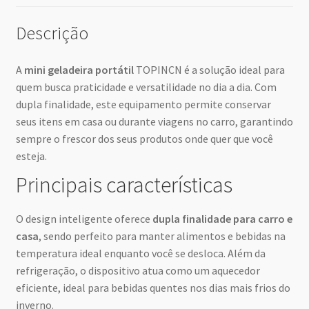
Descrição
A
mini geladeira portátil
TOPINCN é a solução ideal para
quem busca praticidade e versatilidade no dia a dia. Com
dupla finalidade, este equipamento permite conservar
seus itens em casa ou durante viagens no carro, garantindo
sempre o frescor dos seus produtos onde quer que você
esteja.
Principais características
O design inteligente oferece
dupla finalidade para carro e
casa
, sendo perfeito para manter alimentos e bebidas na
temperatura ideal enquanto você se desloca. Além da
refrigeração, o dispositivo atua como um aquecedor
eficiente, ideal para bebidas quentes nos dias mais frios do
inverno.