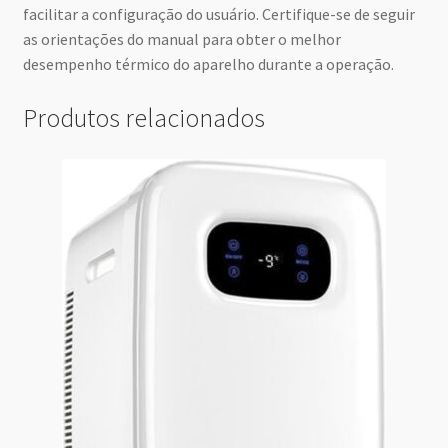
facilitar a configuração do usuário. Certifique-se de seguir
as orientações do manual para obter o melhor
desempenho térmico do aparelho durante a operação.
Produtos relacionados