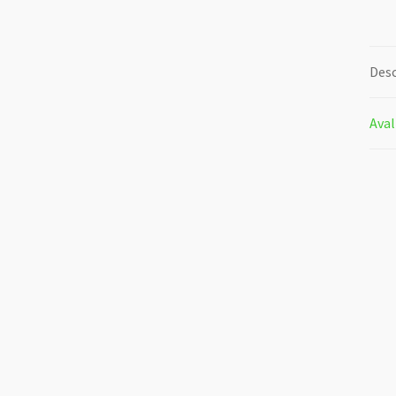
Desc
Aval