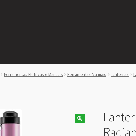
Ferramentas Elétricas e Manuais
Ferramentas Manuais
Lanternas
L
Lanter
Radiant