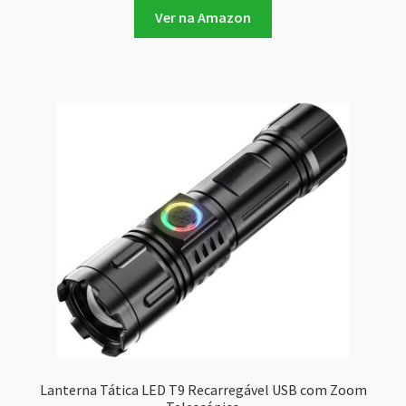
Ver na Amazon
Lanterna Tática LED T9 Recarregável USB com Zoom