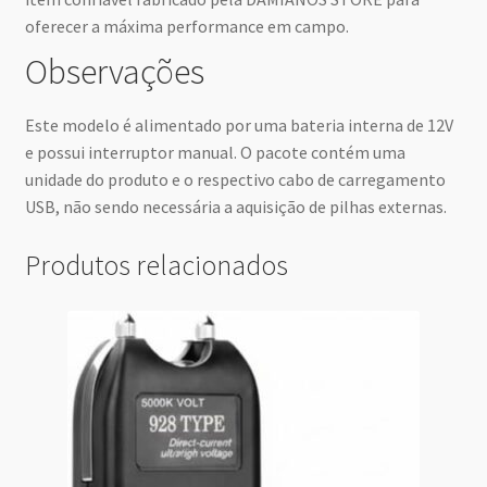
oferecer a máxima performance em campo.
Observações
Este modelo é alimentado por uma bateria interna de 12V
e possui interruptor manual. O pacote contém uma
unidade do produto e o respectivo cabo de carregamento
USB, não sendo necessária a aquisição de pilhas externas.
Produtos relacionados