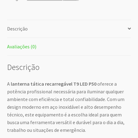
Descrição
Avaliações (0)
Descrição
A
lanterna tática recarregável T9 LED P50
oferece a
potência profissional necessária para iluminar qualquer
ambiente com eficiência e total confiabilidade. Com um
design moderno em aço inoxidável e alto desempenho
técnico, este equipamento é a escolha ideal para quem
busca uma ferramenta versátil e durável para o dia a dia,
trabalho ou situações de emergência.