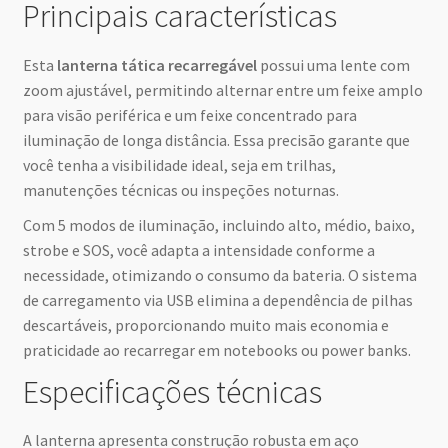
Principais características
Esta
lanterna tática recarregável
possui uma lente com
zoom ajustável, permitindo alternar entre um feixe amplo
para visão periférica e um feixe concentrado para
iluminação de longa distância. Essa precisão garante que
você tenha a visibilidade ideal, seja em trilhas,
manutenções técnicas ou inspeções noturnas.
Com 5 modos de iluminação, incluindo alto, médio, baixo,
strobe e SOS, você adapta a intensidade conforme a
necessidade, otimizando o consumo da bateria. O sistema
de carregamento via USB elimina a dependência de pilhas
descartáveis, proporcionando muito mais economia e
praticidade ao recarregar em notebooks ou power banks.
Especificações técnicas
A lanterna apresenta construção robusta em aço