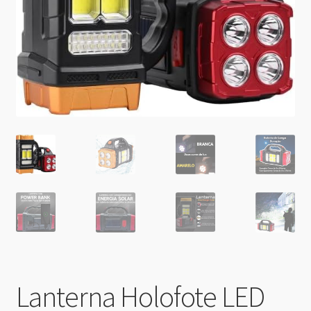
Lanterna Holofote LED