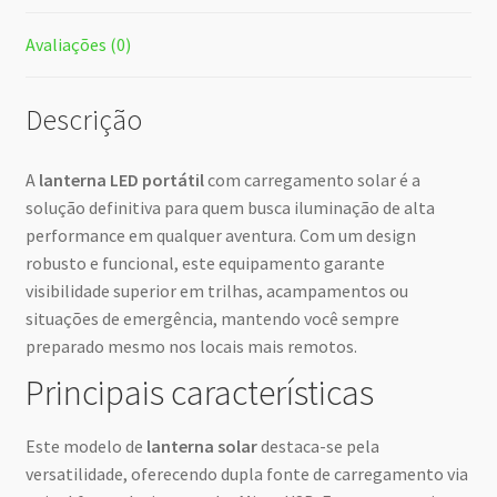
Avaliações (0)
Descrição
A
lanterna LED portátil
com carregamento solar é a
solução definitiva para quem busca iluminação de alta
performance em qualquer aventura. Com um design
robusto e funcional, este equipamento garante
visibilidade superior em trilhas, acampamentos ou
situações de emergência, mantendo você sempre
preparado mesmo nos locais mais remotos.
Principais características
Este modelo de
lanterna solar
destaca-se pela
versatilidade, oferecendo dupla fonte de carregamento via