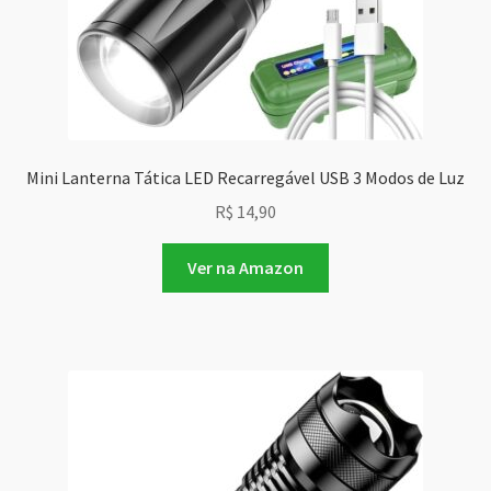
Mini Lanterna Tática LED Recarregável USB 3 Modos de Luz
R$
14,90
Ver na Amazon