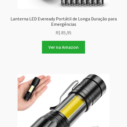
Lanterna LED Eveready Portátil de Longa Duração para
Emergências
R$
85,95
Ver na Amazon