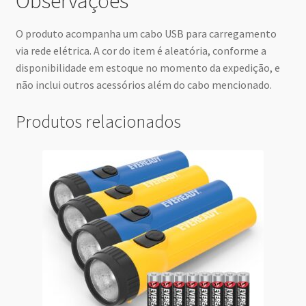
Observações
O produto acompanha um cabo USB para carregamento
via rede elétrica. A cor do item é aleatória, conforme a
disponibilidade em estoque no momento da expedição, e
não inclui outros acessórios além do cabo mencionado.
Produtos relacionados