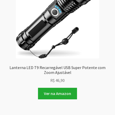
Lanterna LED T9 Recarregável USB Super Potente com
Zoom Ajustável
R$
46,90
Ver na Amazon