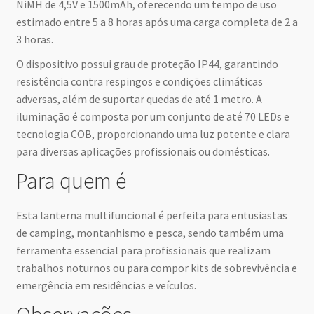
NiMH de 4,5V e 1500mAh, oferecendo um tempo de uso
estimado entre 5 a 8 horas após uma carga completa de 2 a
3 horas.
O dispositivo possui grau de proteção IP44, garantindo
resistência contra respingos e condições climáticas
adversas, além de suportar quedas de até 1 metro. A
iluminação é composta por um conjunto de até 70 LEDs e
tecnologia COB, proporcionando uma luz potente e clara
para diversas aplicações profissionais ou domésticas.
Para quem é
Esta lanterna multifuncional é perfeita para entusiastas
de camping, montanhismo e pesca, sendo também uma
ferramenta essencial para profissionais que realizam
trabalhos noturnos ou para compor kits de sobrevivência e
emergência em residências e veículos.