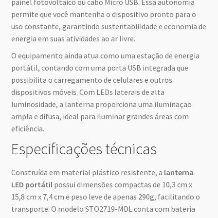
painel fotovoltaico ou cabo Micro USB. Essa autonomia
permite que você mantenha o dispositivo pronto para o
uso constante, garantindo sustentabilidade e economia de
energia em suas atividades ao ar livre.
O equipamento ainda atua como uma estação de energia
portátil, contando com uma porta USB integrada que
possibilita o carregamento de celulares e outros
dispositivos móveis. Com LEDs laterais de alta
luminosidade, a lanterna proporciona uma iluminação
ampla e difusa, ideal para iluminar grandes áreas com
eficiência.
Especificações técnicas
Construída em material plástico resistente, a
lanterna
LED portátil
possui dimensões compactas de 10,3 cm x
15,8 cm x 7,4 cm e peso leve de apenas 290g, facilitando o
transporte. O modelo STO2719-MDL conta com bateria