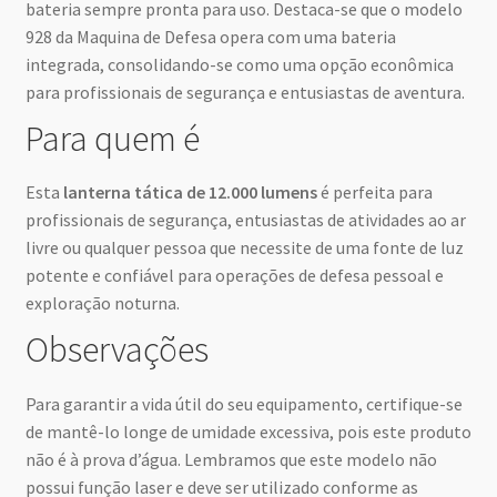
bateria sempre pronta para uso. Destaca-se que o modelo
928 da Maquina de Defesa opera com uma bateria
integrada, consolidando-se como uma opção econômica
para profissionais de segurança e entusiastas de aventura.
Para quem é
Esta
lanterna tática de 12.000 lumens
é perfeita para
profissionais de segurança, entusiastas de atividades ao ar
livre ou qualquer pessoa que necessite de uma fonte de luz
potente e confiável para operações de defesa pessoal e
exploração noturna.
Observações
Para garantir a vida útil do seu equipamento, certifique-se
de mantê-lo longe de umidade excessiva, pois este produto
não é à prova d’água. Lembramos que este modelo não
possui função laser e deve ser utilizado conforme as