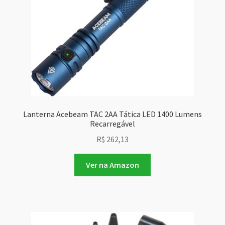
Lanterna Acebeam TAC 2AA Tática LED 1400 Lumens
Recarregável
R$
262,13
Ver na Amazon