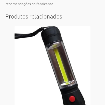
recomendações do fabricante.
Produtos relacionados