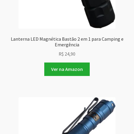
Lanterna LED Magnética Bastão 2 em 1 para Camping e
Emergência
R$
24,90
Ver na Amazon