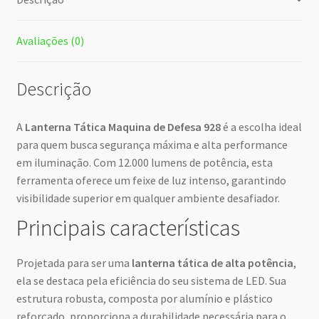
Avaliações (0)
Descrição
A
Lanterna Tática Maquina de Defesa 928
é a escolha ideal
para quem busca segurança máxima e alta performance
em iluminação. Com 12.000 lumens de potência, esta
ferramenta oferece um feixe de luz intenso, garantindo
visibilidade superior em qualquer ambiente desafiador.
Principais características
Projetada para ser uma
lanterna tática de alta potência
,
ela se destaca pela eficiência do seu sistema de LED. Sua
estrutura robusta, composta por alumínio e plástico
reforçado, proporciona a durabilidade necessária para o