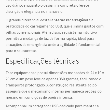
uso diário, enquanto o design na cor preta oferece
discrição e elegância no manuseio.
O grande diferencial desta
lanterna recarregável
é a
praticidade do carregamento USB, que elimina gastos com
pilhas convencionais. Além disso, seu sistema intuitivo
permite a mudança de luz de forma rápida, ideal para
situações de emergência onde a agilidade é fundamental
para o seu sucesso.
Especificações técnicas
Este equipamento possui dimensões montadas de 24 x 10 x
20 cm e um peso leve de apenas 350 gramas, facilitando o
transporte prolongado. A construção resistente ao pó
assegura que o mecanismo interno permaneça protegido
mesmo em condições de poeira intensa.
Acompanha um carregador USB dedicado para manter a