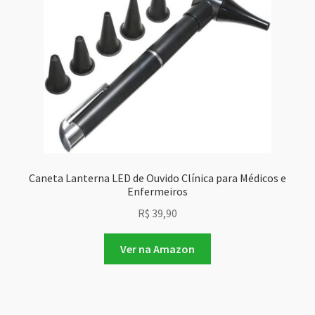
Caneta Lanterna LED de Ouvido Clínica para Médicos e
Enfermeiros
R$
39,90
Ver na Amazon