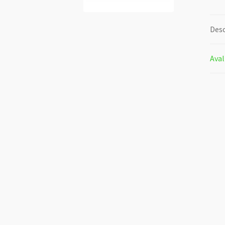
Desc
Aval