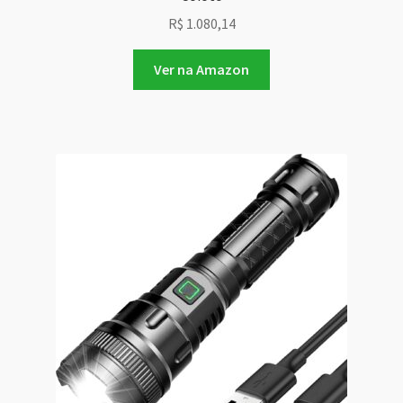
R$
1.080,14
Ver na Amazon