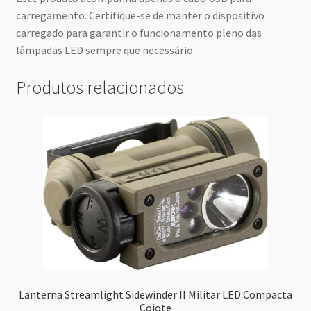
carregamento. Certifique-se de manter o dispositivo
carregado para garantir o funcionamento pleno das
lâmpadas LED sempre que necessário.
Produtos relacionados
Lanterna Streamlight Sidewinder II Militar LED Compacta
Coiote