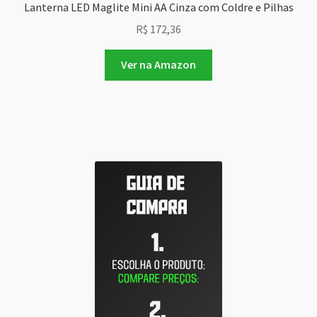
Lanterna LED Maglite Mini AA Cinza com Coldre e Pilhas
R$
172,36
Ver na Amazon