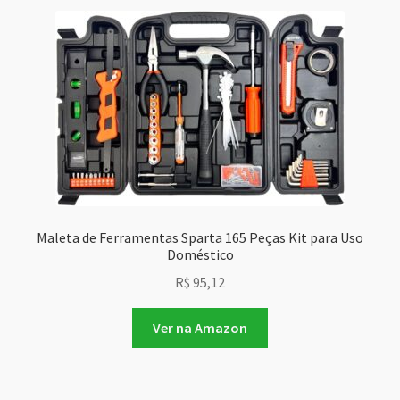
Maleta de Ferramentas Sparta 165 Peças Kit para Uso
Doméstico
R$
95,12
Ver na Amazon