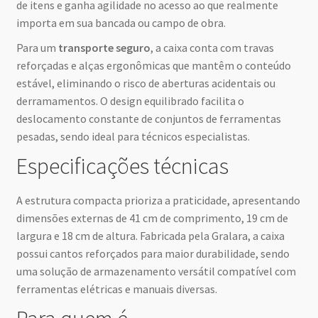
de itens e ganha agilidade no acesso ao que realmente
importa em sua bancada ou campo de obra.
Para um
transporte seguro
, a caixa conta com travas
reforçadas e alças ergonômicas que mantêm o conteúdo
estável, eliminando o risco de aberturas acidentais ou
derramamentos. O design equilibrado facilita o
deslocamento constante de conjuntos de ferramentas
pesadas, sendo ideal para técnicos especialistas.
Especificações técnicas
A estrutura compacta prioriza a praticidade, apresentando
dimensões externas de 41 cm de comprimento, 19 cm de
largura e 18 cm de altura. Fabricada pela Gralara, a caixa
possui cantos reforçados para maior durabilidade, sendo
uma solução de armazenamento versátil compatível com
ferramentas elétricas e manuais diversas.