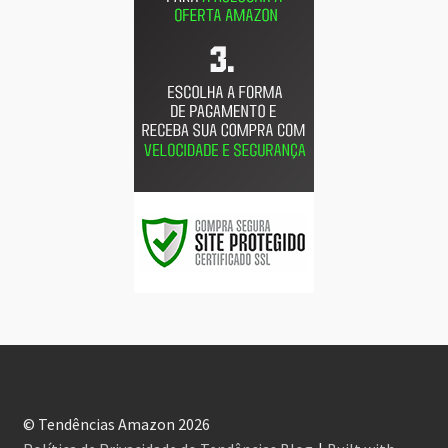
© Tendências Amazon 2026