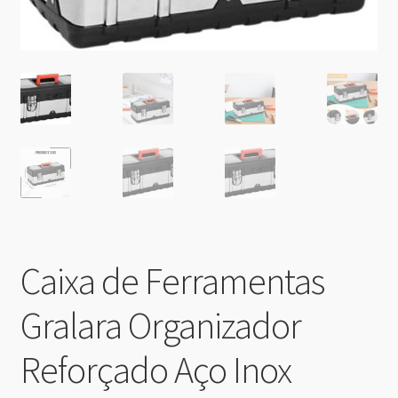
Caixa de Ferramentas
Gralara Organizador
Reforçado Aço Inox