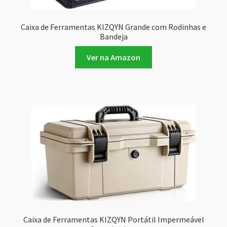
Caixa de Ferramentas KIZQYN Grande com Rodinhas e
Bandeja
Ver na Amazon
Caixa de Ferramentas KIZQYN Portátil Impermeável