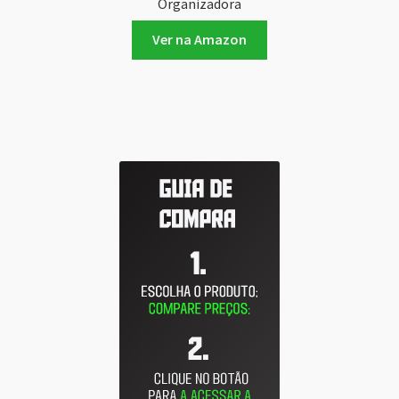
Organizadora
Ver na Amazon