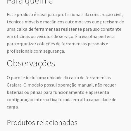
Para quem é
Este produto é ideal para profissionais da construção civil,
técnicos móveis e mecânicos automotivos que precisam de
uma
caixa de ferramentas resistente
para uso constante
em oficinas ou veículos de serviço. É a escolha perfeita
para organizar coleções de ferramentas pessoais e
profissionais com segurança.
Observações
O pacote inclui uma unidade da caixa de ferramentas
Gralara. O modelo possui operação manual, não requer
baterias ou pilhas para funcionamento e apresenta
configuração interna fixa focada em alta capacidade de
carga.
Produtos relacionados