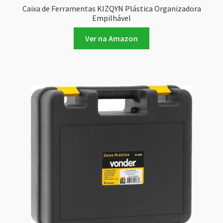
Caixa de Ferramentas KIZQYN Plástica Organizadora
Empilhável
Ver na Amazon