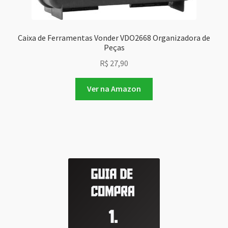
Caixa de Ferramentas Vonder VDO2668 Organizadora de
Peças
R$
27,90
Ver na Amazon