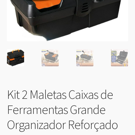
Kit 2 Maletas Caixas de
Ferramentas Grande
Organizador Reforçado