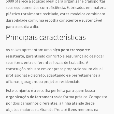
5080 oferece a solução ideal para organizar e transportar
seus equipamentos com eficiência. Fabricados em material
plástico totalmente reciclado, estes modelos combinam
durabilidade com uma escolha consciente e sustentável
para o seu dia a dia.
Principais características
As caixas apresentam uma
alça para transporte
resistente
, garantindo conforto e segurança ao deslocar
seus itens entre diferentes locais de trabalho. A
construção robusta em cor preta proporciona um visual
profissional e discreto, adaptando-se perfeitamente a
oficinas, garagens ou projetos residenciais.
Este conjunto é a escolha perfeita para quem busca
organização de ferramentas
de forma prática. Composta
por dois tamanhos diferentes, a linha atende desde
objetos maiores na Granite Pro até itens menores na