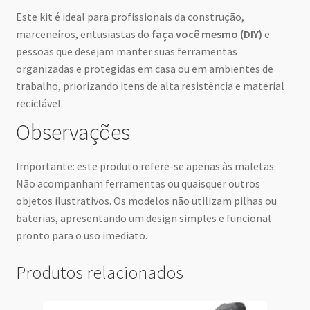
Este kit é ideal para profissionais da construção,
marceneiros, entusiastas do
faça você mesmo (DIY)
e
pessoas que desejam manter suas ferramentas
organizadas e protegidas em casa ou em ambientes de
trabalho, priorizando itens de alta resistência e material
reciclável.
Observações
Importante: este produto refere-se apenas às maletas.
Não acompanham ferramentas ou quaisquer outros
objetos ilustrativos. Os modelos não utilizam pilhas ou
baterias, apresentando um design simples e funcional
pronto para o uso imediato.
Produtos relacionados