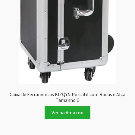
Caixa de Ferramentas KIZQYN Portátil com Rodas e Alça
Tamanho G
Ver na Amazon