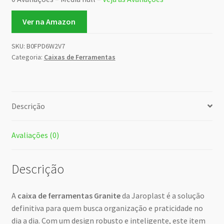
Ver na Amazon
SKU:
B0FPD6W2V7
Categoria:
Caixas de Ferramentas
Descrição
Avaliações (0)
Descrição
A
caixa de ferramentas Granite
da Jaroplast é a solução
definitiva para quem busca organização e praticidade no
dia a dia. Com um design robusto e inteligente, este item