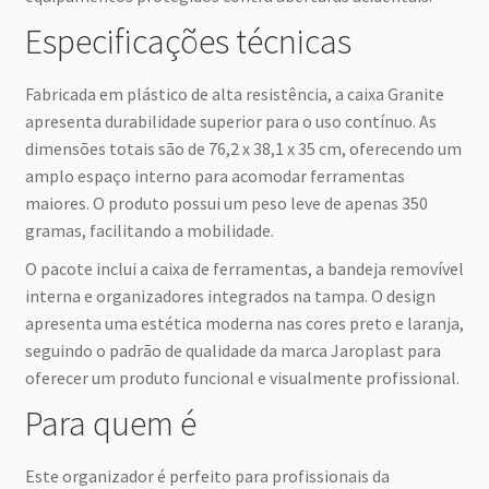
Especificações técnicas
Fabricada em plástico de alta resistência, a caixa Granite
apresenta durabilidade superior para o uso contínuo. As
dimensões totais são de 76,2 x 38,1 x 35 cm, oferecendo um
amplo espaço interno para acomodar ferramentas
maiores. O produto possui um peso leve de apenas 350
gramas, facilitando a mobilidade.
O pacote inclui a caixa de ferramentas, a bandeja removível
interna e organizadores integrados na tampa. O design
apresenta uma estética moderna nas cores preto e laranja,
seguindo o padrão de qualidade da marca Jaroplast para
oferecer um produto funcional e visualmente profissional.
Para quem é
Este organizador é perfeito para profissionais da