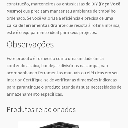
construção, marceneiros ou entusiastas do
DIY (Faça Você
Mesmo)
que precisam manter seu ambiente de trabalho
ordenado. Se você valoriza a eficiência e precisa de uma
caixa de ferramentas Granite
que resista à rotina intensa,
este é o equipamento ideal para seus projetos.
Observações
Este produto é fornecido como uma unidade única
contendo a caixa, bandeja e divisórias na tampa, não
acompanhando ferramentas manuais ou elétricas em seu
interior. Certifique-se de verificar as dimensões indicadas
para garantir que o produto atende às suas necessidades de
armazenamento específicas.
Produtos relacionados