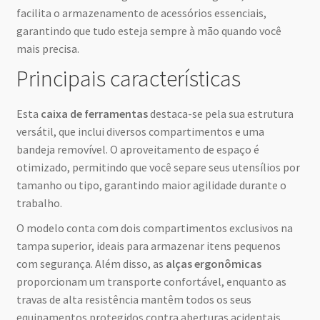
facilita o armazenamento de acessórios essenciais,
garantindo que tudo esteja sempre à mão quando você
mais precisa.
Principais características
Esta
caixa de ferramentas
destaca-se pela sua estrutura
versátil, que inclui diversos compartimentos e uma
bandeja removível. O aproveitamento de espaço é
otimizado, permitindo que você separe seus utensílios por
tamanho ou tipo, garantindo maior agilidade durante o
trabalho.
O modelo conta com dois compartimentos exclusivos na
tampa superior, ideais para armazenar itens pequenos
com segurança. Além disso, as
alças ergonômicas
proporcionam um transporte confortável, enquanto as
travas de alta resistência mantêm todos os seus
equipamentos protegidos contra aberturas acidentais.