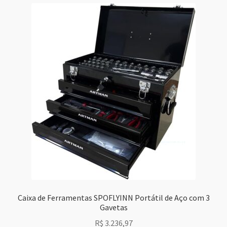
Caixa de Ferramentas SPOFLYINN Portátil de Aço com 3
Gavetas
R$
3.236,97