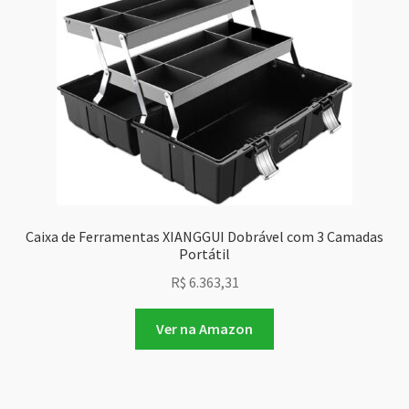
Caixa de Ferramentas XIANGGUI Dobrável com 3 Camadas
Portátil
R$
6.363,31
Ver na Amazon