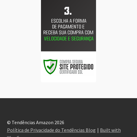
© Tendências Amazon 2026
Política de Privacidade do Tendências Blog
Built with