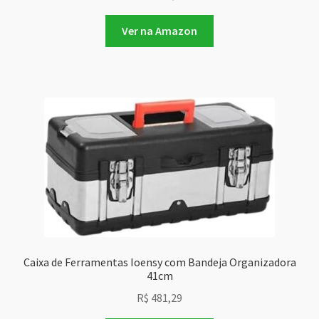
Ver na Amazon
Caixa de Ferramentas Ioensy com Bandeja Organizadora
41cm
R$
481,29