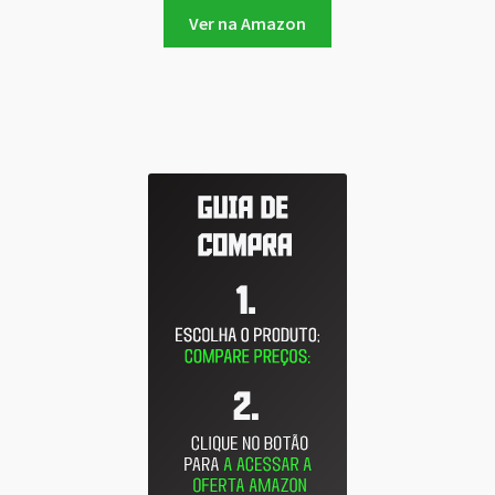
Ver na Amazon