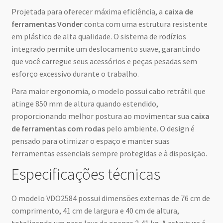
Projetada para oferecer máxima eficiência, a
caixa de
ferramentas Vonder
conta com uma estrutura resistente
em plástico de alta qualidade. O sistema de rodízios
integrado permite um deslocamento suave, garantindo
que você carregue seus acessórios e peças pesadas sem
esforço excessivo durante o trabalho.
Para maior ergonomia, o modelo possui cabo retrátil que
atinge 850 mm de altura quando estendido,
proporcionando melhor postura ao movimentar sua
caixa
de ferramentas com rodas
pelo ambiente. O design é
pensado para otimizar o espaço e manter suas
ferramentas essenciais sempre protegidas e à disposição.
Especificações técnicas
O modelo VDO2584 possui dimensões externas de 76 cm de
comprimento, 41 cm de largura e 40 cm de altura,