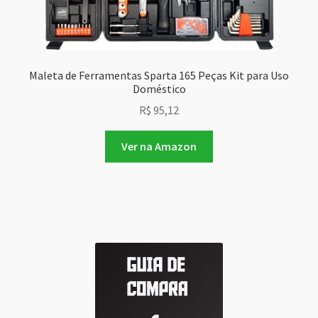
Maleta de Ferramentas Sparta 165 Peças Kit para Uso
Doméstico
R$
95,12
Ver na Amazon