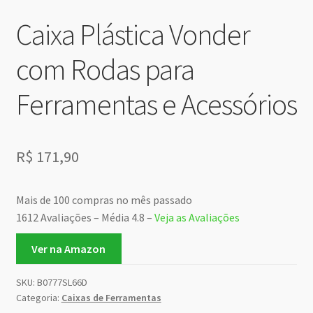
Caixa Plástica Vonder
com Rodas para
Ferramentas e Acessórios
R$
171,90
Mais de 100 compras no mês passado
1612 Avaliações – Média 4.8 –
Veja as Avaliações
Ver na Amazon
SKU:
B0777SL66D
Categoria:
Caixas de Ferramentas