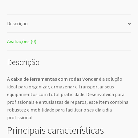
Descrição
Avaliações (0)
Descrição
A
caixa de ferramentas com rodas Vonder
é a solução
ideal para organizar, armazenar e transportar seus
equipamentos com total praticidade. Desenvolvida para
profissionais e entusiastas de reparos, este item combina
robustez e mobilidade para facilitar o seu dia a dia
profissional.
Principais características