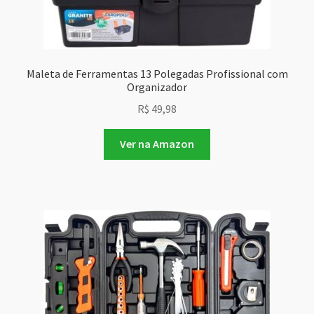
Maleta de Ferramentas 13 Polegadas Profissional com
Organizador
R$
49,98
Ver na Amazon