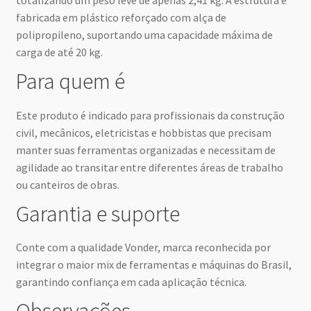
totalizando um peso leve de apenas 2,41 kg. A estrutura é
fabricada em plástico reforçado com alça de
polipropileno, suportando uma capacidade máxima de
carga de até 20 kg.
Para quem é
Este produto é indicado para profissionais da construção
civil, mecânicos, eletricistas e hobbistas que precisam
manter suas ferramentas organizadas e necessitam de
agilidade ao transitar entre diferentes áreas de trabalho
ou canteiros de obras.
Garantia e suporte
Conte com a qualidade Vonder, marca reconhecida por
integrar o maior mix de ferramentas e máquinas do Brasil,
garantindo confiança em cada aplicação técnica.