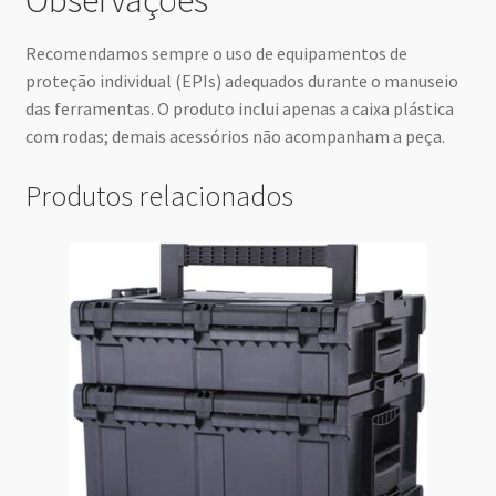
Observações
Recomendamos sempre o uso de equipamentos de
proteção individual (EPIs) adequados durante o manuseio
das ferramentas. O produto inclui apenas a caixa plástica
com rodas; demais acessórios não acompanham a peça.
Produtos relacionados