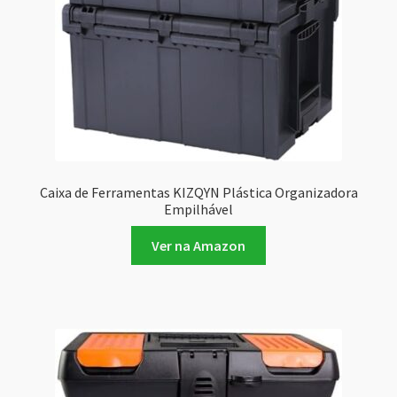
Caixa de Ferramentas KIZQYN Plástica Organizadora
Empilhável
Ver na Amazon