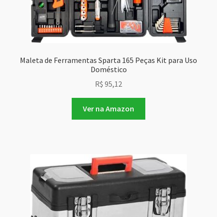
Maleta de Ferramentas Sparta 165 Peças Kit para Uso
Doméstico
R$
95,12
Ver na Amazon