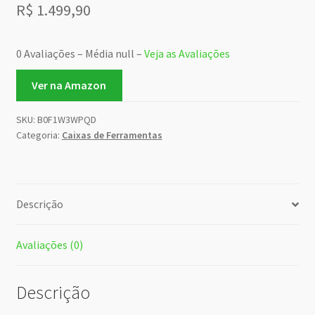
R$
1.499,90
0 Avaliações – Média null –
Veja as Avaliações
Ver na Amazon
SKU:
B0F1W3WPQD
Categoria:
Caixas de Ferramentas
Descrição
Avaliações (0)
Descrição