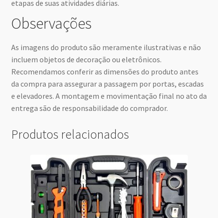
etapas de suas atividades diárias.
Observações
As imagens do produto são meramente ilustrativas e não
incluem objetos de decoração ou eletrônicos.
Recomendamos conferir as dimensões do produto antes
da compra para assegurar a passagem por portas, escadas
e elevadores. A montagem e movimentação final no ato da
entrega são de responsabilidade do comprador.
Produtos relacionados