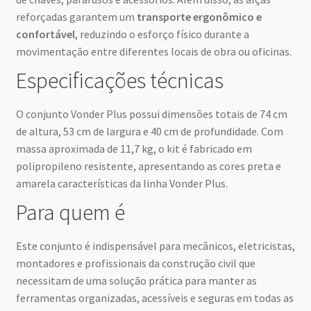
reforçadas garantem um
transporte ergonômico e
confortável
, reduzindo o esforço físico durante a
movimentação entre diferentes locais de obra ou oficinas.
Especificações técnicas
O conjunto Vonder Plus possui dimensões totais de 74 cm
de altura, 53 cm de largura e 40 cm de profundidade. Com
massa aproximada de 11,7 kg, o kit é fabricado em
polipropileno resistente, apresentando as cores preta e
amarela características da linha Vonder Plus.
Para quem é
Este conjunto é indispensável para mecânicos, eletricistas,
montadores e profissionais da construção civil que
necessitam de uma solução prática para manter as
ferramentas organizadas, acessíveis e seguras em todas as