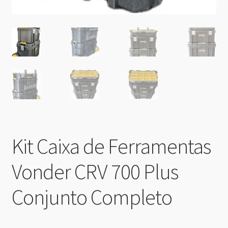
Kit Caixa de Ferramentas
Vonder CRV 700 Plus
Conjunto Completo