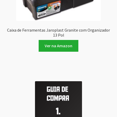
Caixa de Ferramentas Jaroplast Granite com Organizador
13 Pol
Ver na Amazon