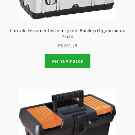
Caixa de Ferramentas Ioensy com Bandeja Organizadora
41cm
R$
481,29
Ver na Amazon