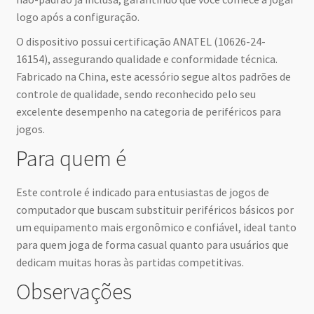
logo após a configuração.
O dispositivo possui certificação ANATEL (10626-24-
16154), assegurando qualidade e conformidade técnica.
Fabricado na China, este acessório segue altos padrões de
controle de qualidade, sendo reconhecido pelo seu
excelente desempenho na categoria de periféricos para
jogos.
Para quem é
Este controle é indicado para entusiastas de jogos de
computador que buscam substituir periféricos básicos por
um equipamento mais ergonômico e confiável, ideal tanto
para quem joga de forma casual quanto para usuários que
dedicam muitas horas às partidas competitivas.
Observações