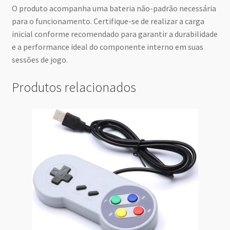
O produto acompanha uma bateria não-padrão necessária
para o funcionamento. Certifique-se de realizar a carga
inicial conforme recomendado para garantir a durabilidade
e a performance ideal do componente interno em suas
sessões de jogo.
Produtos relacionados