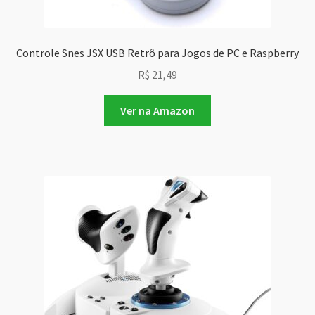
Controle Snes JSX USB Retrô para Jogos de PC e Raspberry
R$
21,49
Ver na Amazon