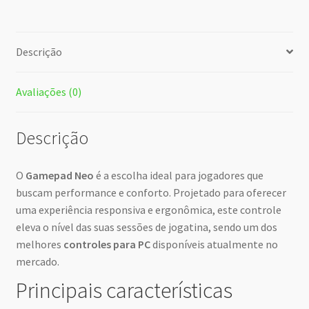
Descrição
Avaliações (0)
Descrição
O
Gamepad Neo
é a escolha ideal para jogadores que
buscam performance e conforto. Projetado para oferecer
uma experiência responsiva e ergonômica, este controle
eleva o nível das suas sessões de jogatina, sendo um dos
melhores
controles para PC
disponíveis atualmente no
mercado.
Principais características