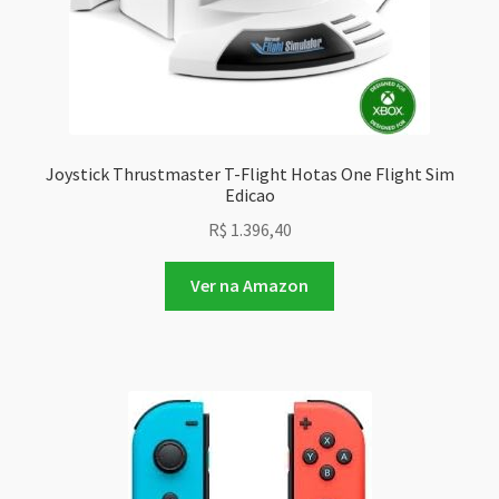
Joystick Thrustmaster T-Flight Hotas One Flight Sim
Edicao
R$
1.396,40
Ver na Amazon