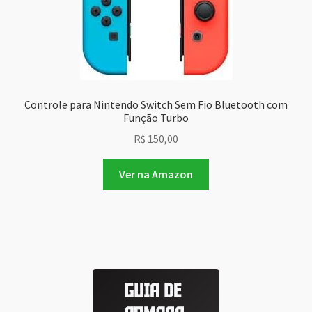
Controle para Nintendo Switch Sem Fio Bluetooth com
Função Turbo
R$
150,00
Ver na Amazon